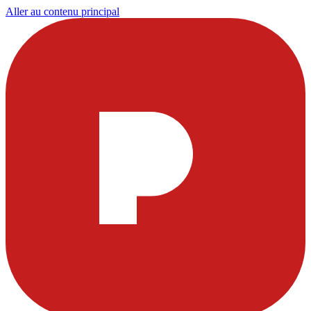
Aller au contenu principal