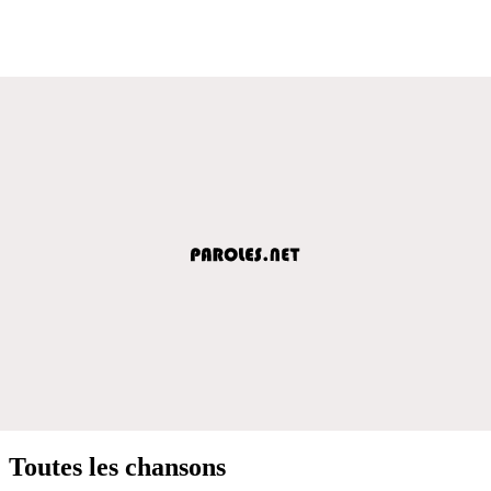
Toutes les chansons