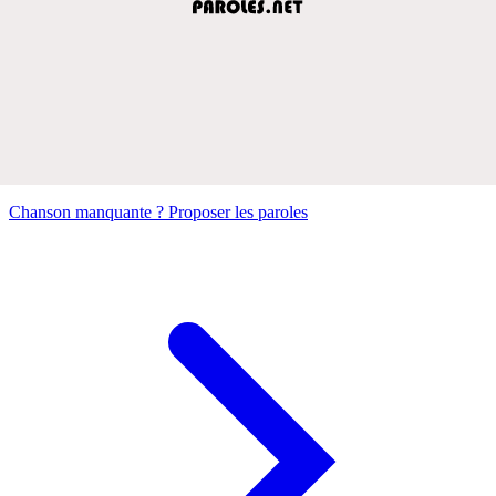
Chanson manquante ? Proposer les paroles