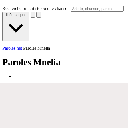
Rechercher un artiste ou une chanson
Thématiques
Paroles.net
Paroles Mnelia
Paroles
Mnelia