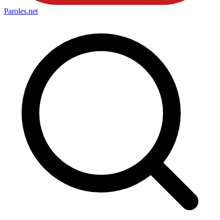
Paroles
.net