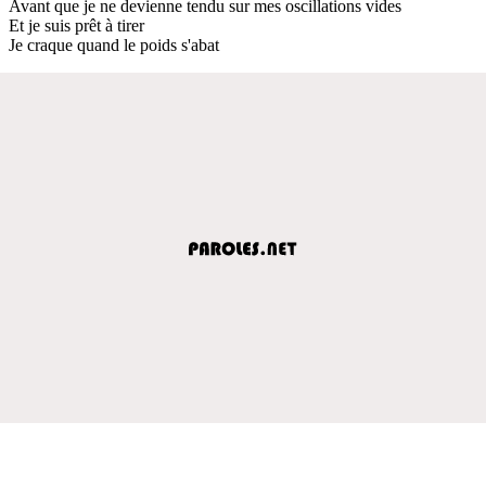
Avant que je ne devienne tendu sur mes oscillations vides
Et je suis prêt à tirer
Je craque quand le poids s'abat