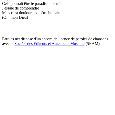
Cela pourrait être le paradis ou l'enfer
J'essaie de comprendre
Mais c'est douloureux d'être humain
(Oh, mon Dieu)
Paroles.net dispose d'un accord de licence de paroles de chansons
avec la
Société des Editeurs et Auteurs de Musique
(SEAM)