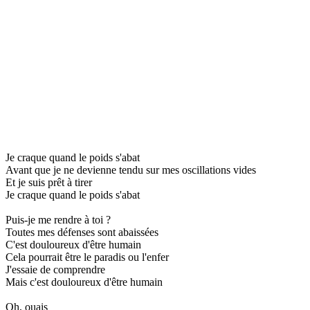
Je craque quand le poids s'abat
Avant que je ne devienne tendu sur mes oscillations vides
Et je suis prêt à tirer
Je craque quand le poids s'abat
Puis-je me rendre à toi ?
Toutes mes défenses sont abaissées
C'est douloureux d'être humain
Cela pourrait être le paradis ou l'enfer
J'essaie de comprendre
Mais c'est douloureux d'être humain
Oh, ouais