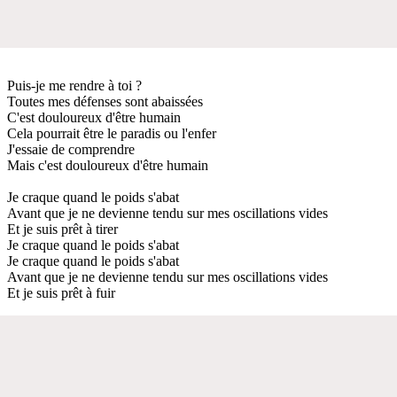
Puis-je me rendre à toi ?
Toutes mes défenses sont abaissées
C'est douloureux d'être humain
Cela pourrait être le paradis ou l'enfer
J'essaie de comprendre
Mais c'est douloureux d'être humain
Je craque quand le poids s'abat
Avant que je ne devienne tendu sur mes oscillations vides
Et je suis prêt à tirer
Je craque quand le poids s'abat
Je craque quand le poids s'abat
Avant que je ne devienne tendu sur mes oscillations vides
Et je suis prêt à fuir