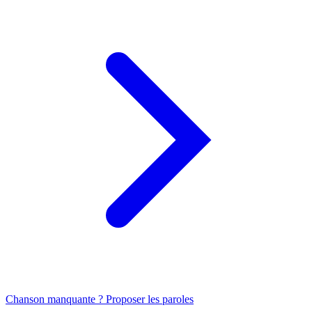
Chanson manquante ? Proposer les paroles