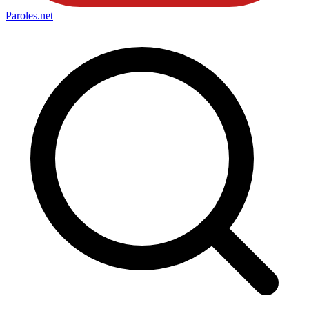
Paroles
.net