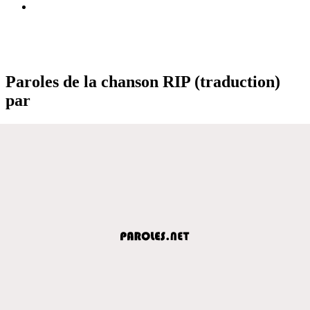
Paroles de la chanson RIP (traduction)
par