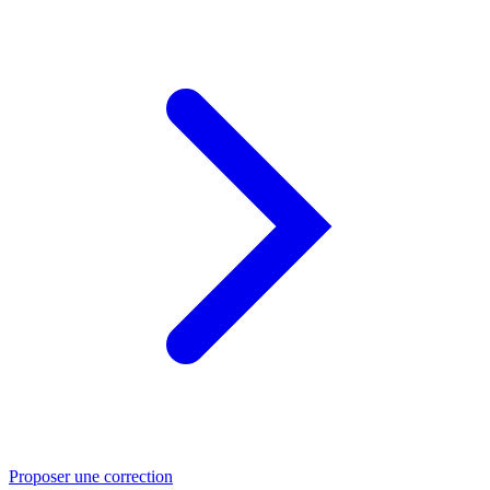
Proposer une correction