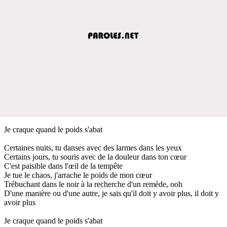
Je craque quand le poids s'abat
Certaines nuits, tu danses avec des larmes dans les yeux
Certains jours, tu souris avec de la douleur dans ton cœur
C'est paisible dans l'œil de la tempête
Je tue le chaos, j'arrache le poids de mon cœur
Trébuchant dans le noir à la recherche d'un remède, ooh
D'une manière ou d'une autre, je sais qu'il doit y avoir plus, il doit y
avoir plus
Je craque quand le poids s'abat