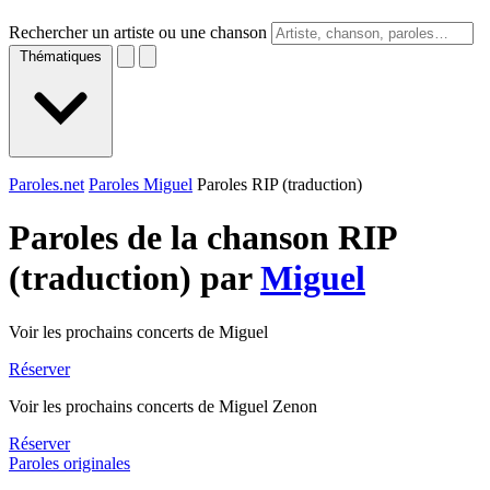
Rechercher un artiste ou une chanson
Thématiques
Paroles.net
Paroles Miguel
Paroles RIP (traduction)
Paroles de la chanson RIP
(traduction) par
Miguel
Voir les prochains concerts de Miguel
Réserver
Voir les prochains concerts de Miguel Zenon
Réserver
Paroles originales