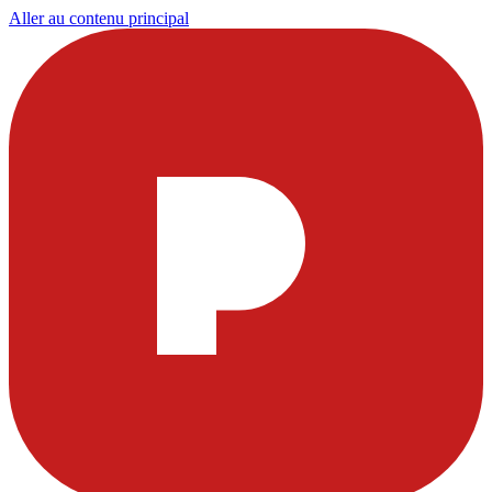
Aller au contenu principal