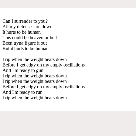
Can I surrender to you?
All my defenses are down
It hurts to be human
This could be heaven or hell
Been tryna figure it out
But it hurts to be human
I rip when the weight bears down
Before I get edgy on my empty oscillations
And I'm ready to gun
I rip when the weight bears down
I rip when the weight bears down
Before I get edgy on my empty oscillations
And I'm ready to run
I rip when the weight bears down