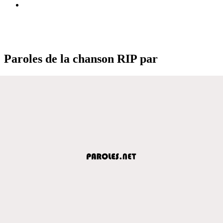
Paroles de la chanson RIP par