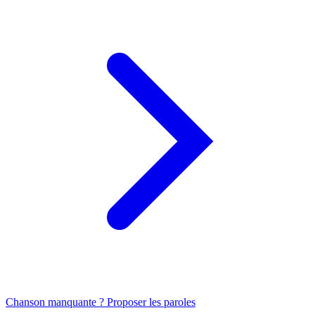
Chanson manquante ? Proposer les paroles