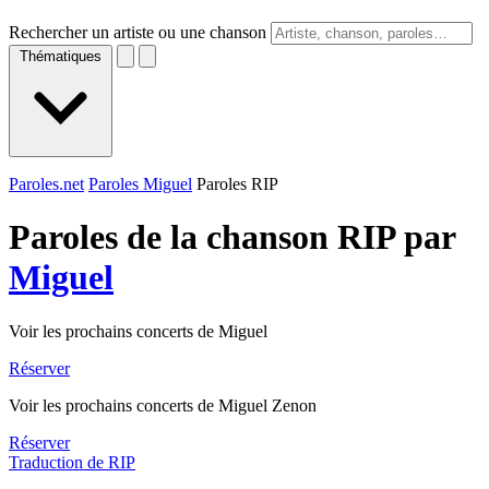
Rechercher un artiste ou une chanson
Thématiques
Paroles.net
Paroles Miguel
Paroles RIP
Paroles de la chanson RIP par
Miguel
Voir les prochains concerts de Miguel
Réserver
Voir les prochains concerts de Miguel Zenon
Réserver
Traduction de RIP