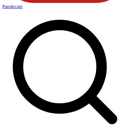
Paroles
.net