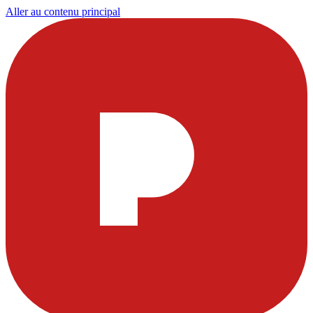
Aller au contenu principal