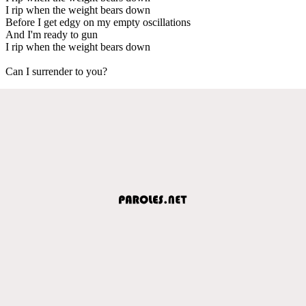
I rip when the weight bears down
Before I get edgy on my empty oscillations
And I'm ready to gun
I rip when the weight bears down
Can I surrender to you?