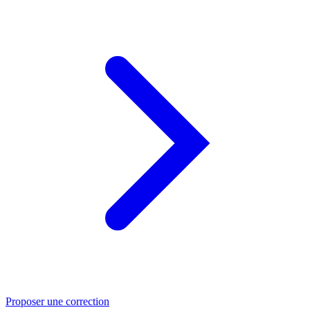
Proposer une correction