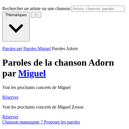
Rechercher un artiste ou une chanson
Thématiques
Paroles.net
Paroles Miguel
Paroles Adorn
Paroles de la chanson Adorn
par
Miguel
Voir les prochains concerts de Miguel
Réserver
Voir les prochains concerts de Miguel Zenon
Réserver
Chanson manquante ? Proposer les paroles