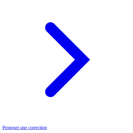
Proposer une correction