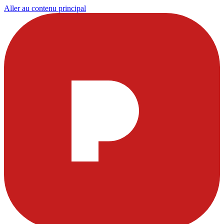
Aller au contenu principal