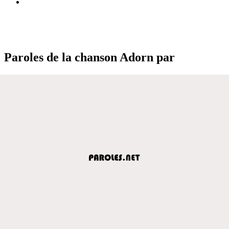
Paroles de la chanson Adorn par