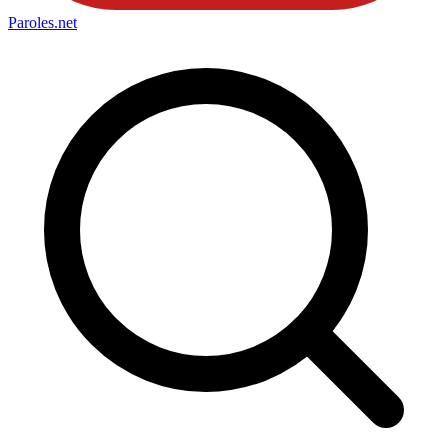
Paroles
.net