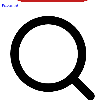
Paroles
.net