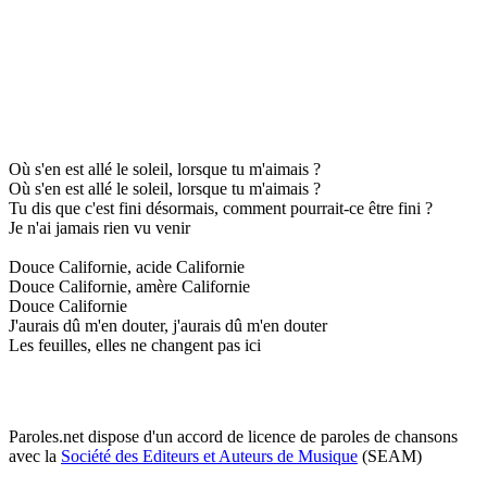
Où s'en est allé le soleil, lorsque tu m'aimais ?
Où s'en est allé le soleil, lorsque tu m'aimais ?
Tu dis que c'est fini désormais, comment pourrait-ce être fini ?
Je n'ai jamais rien vu venir
Douce Californie, acide Californie
Douce Californie, amère Californie
Douce Californie
J'aurais dû m'en douter, j'aurais dû m'en douter
Les feuilles, elles ne changent pas ici
Paroles.net dispose d'un accord de licence de paroles de chansons
avec la
Société des Editeurs et Auteurs de Musique
(SEAM)