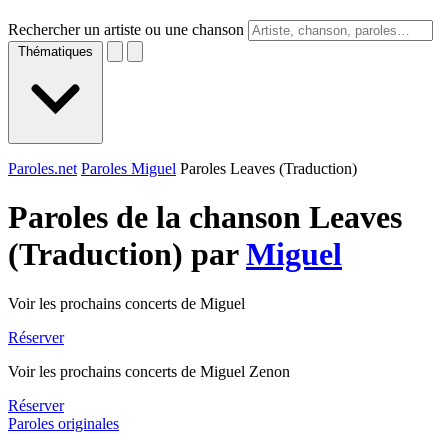
Rechercher un artiste ou une chanson
Thématiques
Paroles.net
Paroles Miguel
Paroles Leaves (Traduction)
Paroles de la chanson Leaves
(Traduction) par
Miguel
Voir les prochains concerts de Miguel
Réserver
Voir les prochains concerts de Miguel Zenon
Réserver
Paroles originales