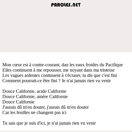
Mon cœur est à contre-courant, dan les eaux froides du Pacifique
Elles continuent à me repousser, me noyant dans ma tristesse
Les vagues ardentes continuent à s'écraser, tu dis que c'est fini
Comment pourrait-ce être fini ? Je n'ai jamais rien vu venir
Douce Californie, acide Californie
Douce Californie, amère Californie
Douce Californie
J'aurais dû m'en douter, j'aurais dû m'en douter
Car les feuilles ne changent pas ici
Tu sais que je suis d'ici, je n'ai jamais rien vu venir