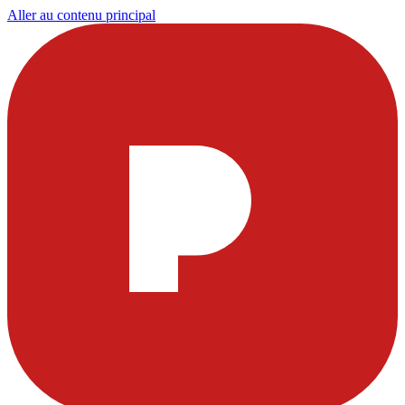
Aller au contenu principal