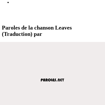
Paroles de la chanson Leaves
(Traduction) par