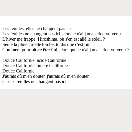
Les feuilles, elles ne changent pas ici
Les feuilles ne changent pas ici, alors je n'ai jamais rien vu venir
L'hiver me frappe, Hiroshima, où s'en est allé le soleil ?
Seule la pluie cruelle tombe, tu dis que c'est fini
Comment pourrait-ce être fini, alors que je n'ai jamais rien vu venir ?
Douce Californie, acide Californie
Douce Californie, amère Californie
Douce Californie
J'aurais dû m'en douter, j'aurais dû m'en douter
Car les feuilles ne changent pas ici