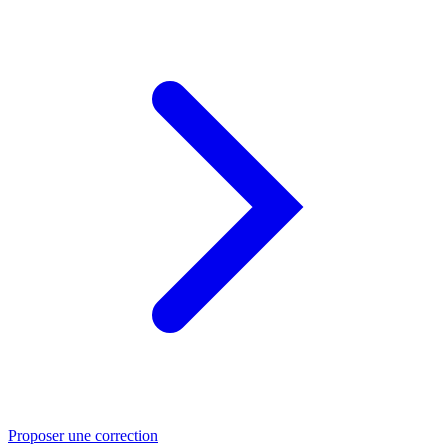
Proposer une correction