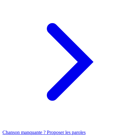
Chanson manquante ? Proposer les paroles