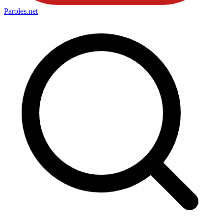
Paroles
.net