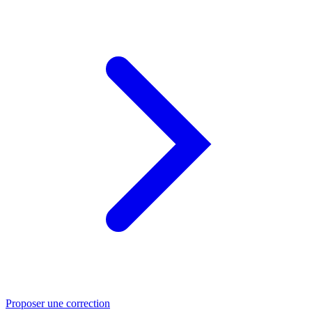
Proposer une correction