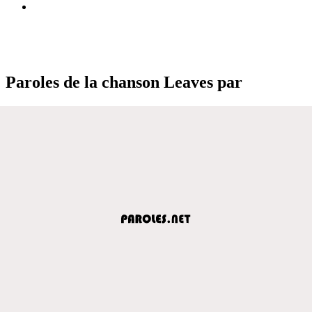
Paroles de la chanson Leaves par