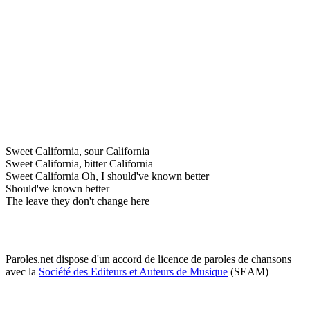
Sweet California, sour California
Sweet California, bitter California
Sweet California Oh, I should've known better
Should've known better
The leave they don't change here
Paroles.net dispose d'un accord de licence de paroles de chansons
avec la
Société des Editeurs et Auteurs de Musique
(SEAM)