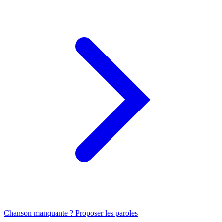
Chanson manquante ? Proposer les paroles