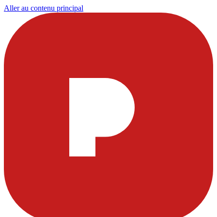
Aller au contenu principal