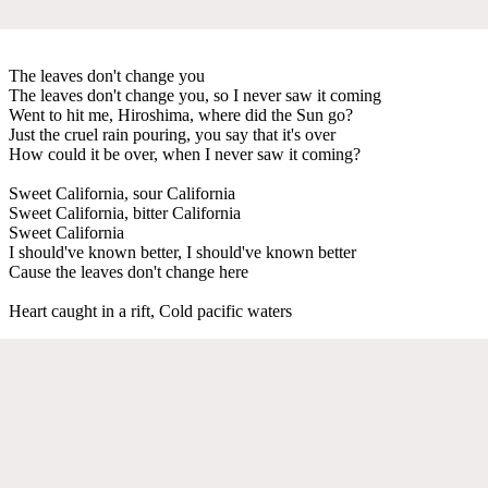
The leaves don't change you
The leaves don't change you, so I never saw it coming
Went to hit me, Hiroshima, where did the Sun go?
Just the cruel rain pouring, you say that it's over
How could it be over, when I never saw it coming?
Sweet California, sour California
Sweet California, bitter California
Sweet California
I should've known better, I should've known better
Cause the leaves don't change here
Heart caught in a rift, Cold pacific waters