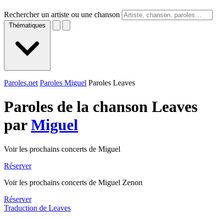
Rechercher un artiste ou une chanson
Thématiques
Paroles.net
Paroles Miguel
Paroles Leaves
Paroles de la chanson Leaves
par
Miguel
Voir les prochains concerts de Miguel
Réserver
Voir les prochains concerts de Miguel Zenon
Réserver
Traduction de Leaves