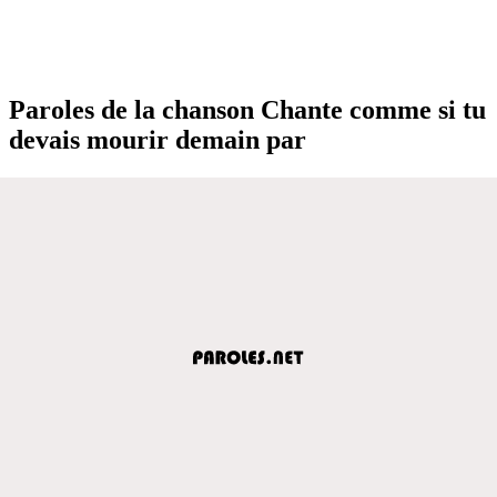
Paroles de la chanson Chante comme si tu
devais mourir demain par