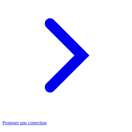
Proposer une correction