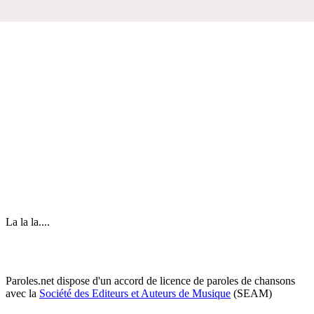
La la la....
Paroles.net dispose d'un accord de licence de paroles de chansons
avec la
Société des Editeurs et Auteurs de Musique
(SEAM)