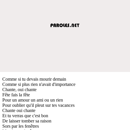
Comme si tu devais mourir demain
Comme si plus rien n'avait d'importance
Chante, oui chante
Fête fais la fête
Pour un amour un ami ou un rien
Pour oublier qu'il pleut sur tes vacances
Chante oui chante
Et tu verras que c'est bon
De laisser tomber sa raison
Sors par les fenêtres