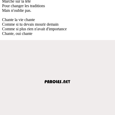
Marche sur la tête
Pour changer les traditions
Mais n'oublie pas.
Chante la vie chante
Comme si tu devais mourir demain
Comme si plus rien n'avait d'importance
Chante, oui chante