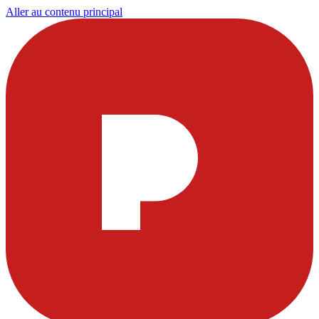
Aller au contenu principal