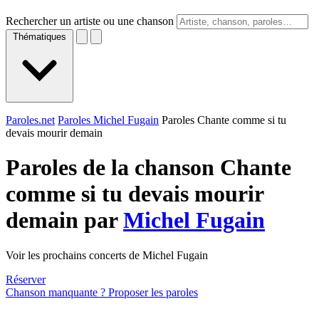
Rechercher un artiste ou une chanson
Thématiques
Paroles.net
Paroles Michel Fugain
Paroles Chante comme si tu
devais mourir demain
Paroles de la chanson Chante
comme si tu devais mourir
demain par
Michel Fugain
Voir les prochains concerts de Michel Fugain
Réserver
Chanson manquante ? Proposer les paroles