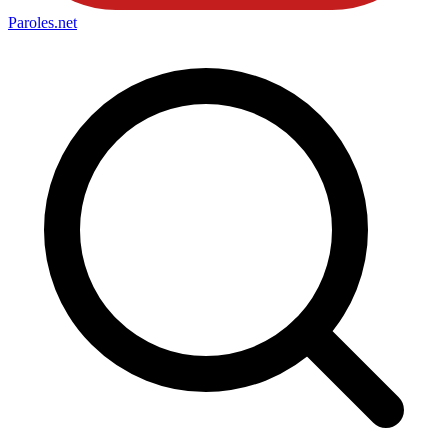
Paroles
.net