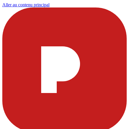
Aller au contenu principal