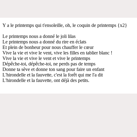
Y a le printemps qui t'ensoleille, oh, le coquin de printemps {x2}
Le printemps nous a donné le joli lilas
Le printemps nous a donné du rire en éclats
Et plein de bonheur pour nous chauffer le cœur
Vive la vie et vive le vent, vive les filles en tablier blanc !
Vive la vie et vive le vent et vive le printemps
Dépêche-toi, dépêche-toi, ne perds pas de temps
Donne ta sève et donne ton sang pour faire un enfant
L'hirondelle et la fauvette, c'est la forêt qui me l'a dit
L'hirondelle et la fauvette, ont déjà des petits.