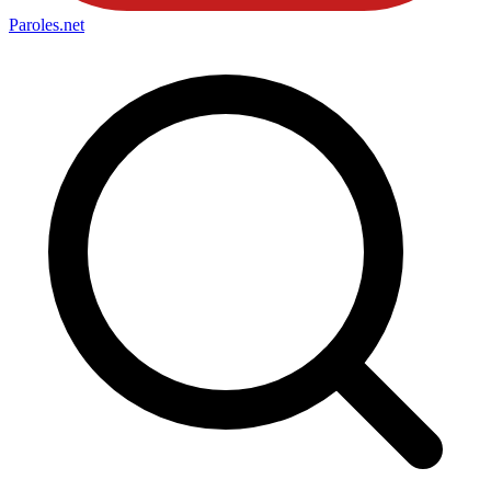
Paroles
.net