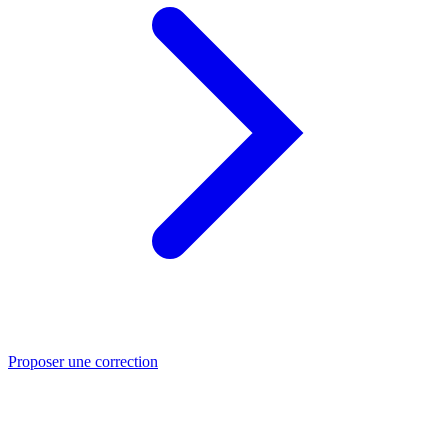
Proposer une correction