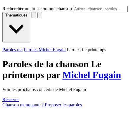
Rechercher un artiste ou une chanson
Thématiques
Paroles.net
Paroles Michel Fugain
Paroles Le printemps
Paroles de la chanson Le
printemps par
Michel Fugain
Voir les prochains concerts de Michel Fugain
Réserver
Chanson manquante ? Proposer les paroles