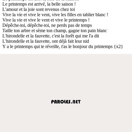
Le printemps est arrivé, la belle saison !
L'amour et la joie sont revenus chez toi
Vive la vie et vive le vent, vive les filles en tablier blanc !
Vive la vie et vive le vent et vive le printemps !
Dépêche-toi, dépêche-toi, ne perds pas de temps
Taille ton arbre et sème ton champ, gagne ton pain blanc
L'hirondelle et la fauvette, c'est la forêt qui me l'a dit
L'hirondelle et la fauvette, ont déjà fait leur nid
Y a le printemps qui te réveille, t'as le bonjour du printemps {x2}