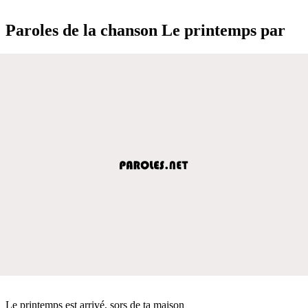
Paroles de la chanson Le printemps par
Le printemps est arrivé, sors de ta maison