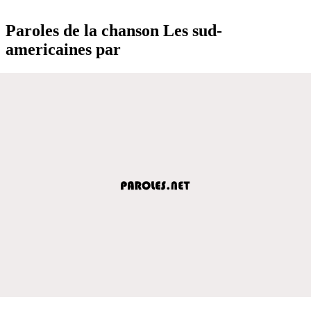
Paroles de la chanson Les sud-
americaines par