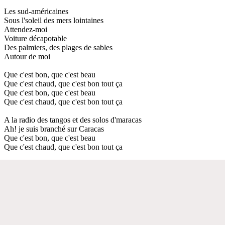
Les sud-américaines
Sous l'soleil des mers lointaines
Attendez-moi
Voiture décapotable
Des palmiers, des plages de sables
Autour de moi
Que c'est bon, que c'est beau
Que c'est chaud, que c'est bon tout ça
Que c'est bon, que c'est beau
Que c'est chaud, que c'est bon tout ça
A la radio des tangos et des solos d'maracas
Ah! je suis branché sur Caracas
Que c'est bon, que c'est beau
Que c'est chaud, que c'est bon tout ça