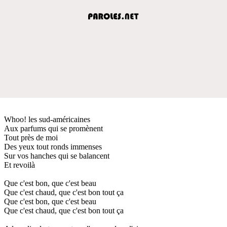
Whoo! les sud-américaines
Aux parfums qui se promènent
Tout près de moi
Des yeux tout ronds immenses
Sur vos hanches qui se balancent
Et revoilà
Que c'est bon, que c'est beau
Que c'est chaud, que c'est bon tout ça
Que c'est bon, que c'est beau
Que c'est chaud, que c'est bon tout ça