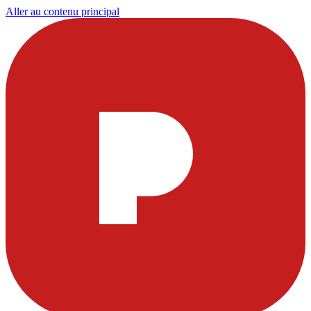
Aller au contenu principal