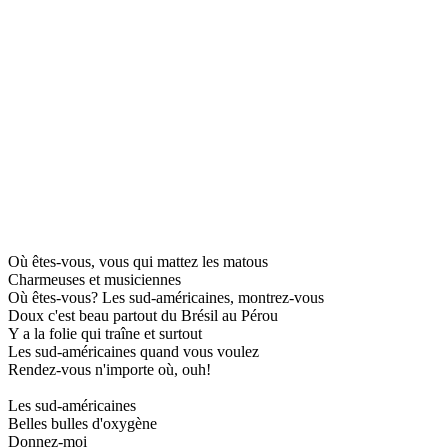
Où êtes-vous, vous qui mattez les matous
Charmeuses et musiciennes
Où êtes-vous? Les sud-américaines, montrez-vous
Doux c'est beau partout du Brésil au Pérou
Y a la folie qui traîne et surtout
Les sud-américaines quand vous voulez
Rendez-vous n'importe où, ouh!
Les sud-américaines
Belles bulles d'oxygène
Donnez-moi