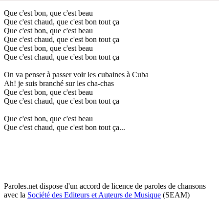
Que c'est bon, que c'est beau
Que c'est chaud, que c'est bon tout ça
Que c'est bon, que c'est beau
Que c'est chaud, que c'est bon tout ça
Que c'est bon, que c'est beau
Que c'est chaud, que c'est bon tout ça
On va penser à passer voir les cubaines à Cuba
Ah! je suis branché sur les cha-chas
Que c'est bon, que c'est beau
Que c'est chaud, que c'est bon tout ça
Que c'est bon, que c'est beau
Que c'est chaud, que c'est bon tout ça...
Paroles.net dispose d'un accord de licence de paroles de chansons
avec la
Société des Editeurs et Auteurs de Musique
(SEAM)