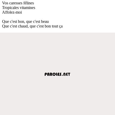
Vos caresses félines
Tropicales vitamines
Affolez-moi
Que c'est bon, que c'est beau
Que c'est chaud, que c'est bon tout ça