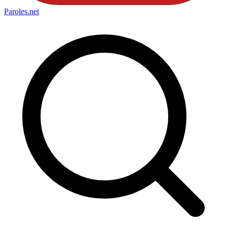
Paroles
.net