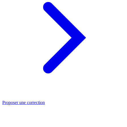
Proposer une correction