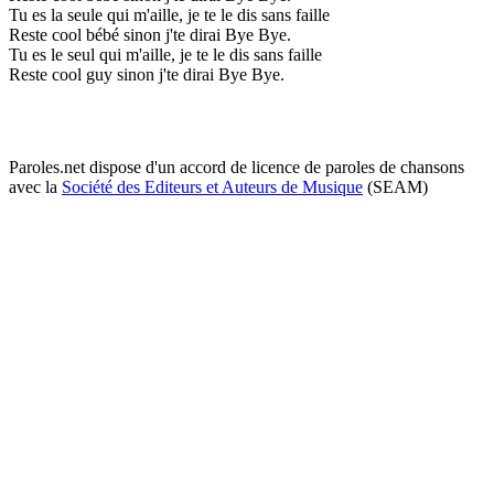
Tu es la seule qui m'aille, je te le dis sans faille
Reste cool bébé sinon j'te dirai Bye Bye.
Tu es le seul qui m'aille, je te le dis sans faille
Reste cool guy sinon j'te dirai Bye Bye.
Paroles.net dispose d'un accord de licence de paroles de chansons
avec la
Société des Editeurs et Auteurs de Musique
(SEAM)