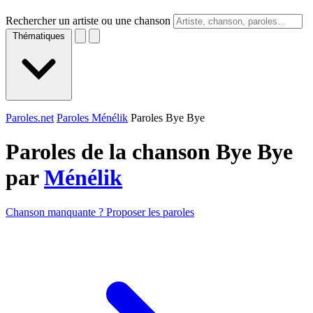
Rechercher un artiste ou une chanson
Thématiques
Paroles.net
Paroles Ménélik
Paroles Bye Bye
Paroles de la chanson Bye Bye
par
Ménélik
Chanson manquante ? Proposer les paroles