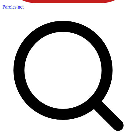
Paroles
.net