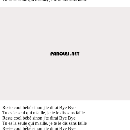
Reste cool bébé sinon j'te dirai Bye Bye.
Tu es le seul qui m'aille, je te le dis sans faille
Reste cool bébé sinon j'te dirai Bye Bye.
Tu es la seule qui m'aille, je te le dis sans faille
Reste cool bébé sinon j'te dirai Bye Bye.