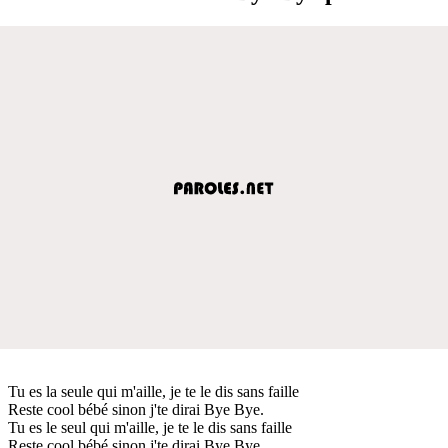
Tu es la seule qui m'aille, je te le dis sans faille
Reste cool bébé sinon j'te dirai Bye Bye.
Tu es le seul qui m'aille, je te le dis sans faille
Reste cool bébé sinon j'te dirai Bye Bye.