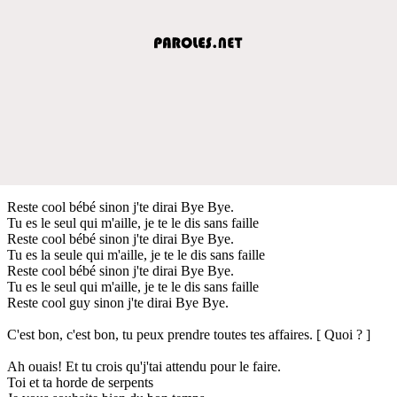
Reste cool bébé sinon j'te dirai Bye Bye.
Tu es le seul qui m'aille, je te le dis sans faille
Reste cool bébé sinon j'te dirai Bye Bye.
Tu es la seule qui m'aille, je te le dis sans faille
Reste cool bébé sinon j'te dirai Bye Bye.
Tu es le seul qui m'aille, je te le dis sans faille
Reste cool guy sinon j'te dirai Bye Bye.
C'est bon, c'est bon, tu peux prendre toutes tes affaires. [ Quoi ? ]
Ah ouais! Et tu crois qu'j'tai attendu pour le faire.
Toi et ta horde de serpents