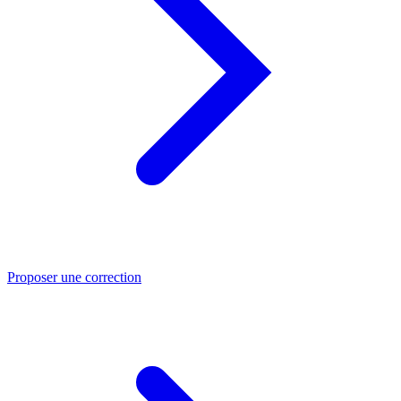
Proposer une correction