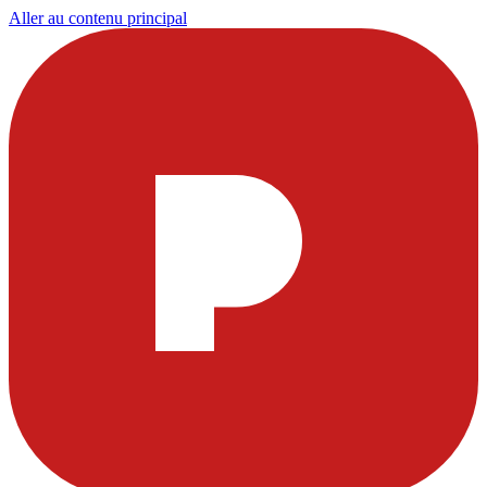
Aller au contenu principal