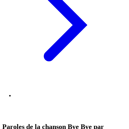
Paroles de la chanson Bye Bye par