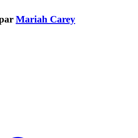
 par
Mariah Carey