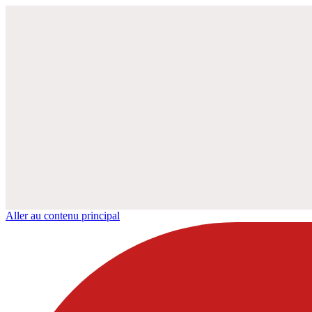
Aller au contenu principal