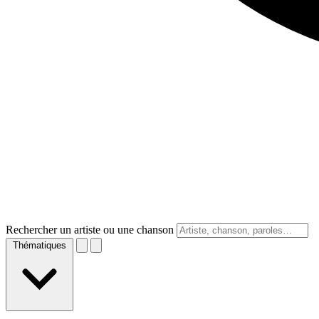
Rechercher un artiste ou une chanson
Thématiques