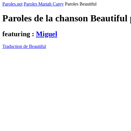
Paroles.net
Paroles Mariah Carey
Paroles Beautiful
Paroles de la chanson Beautiful
featuring :
Miguel
Traduction de Beautiful