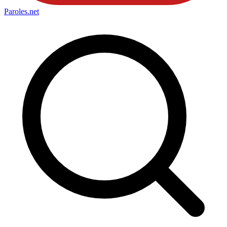
Paroles
.net