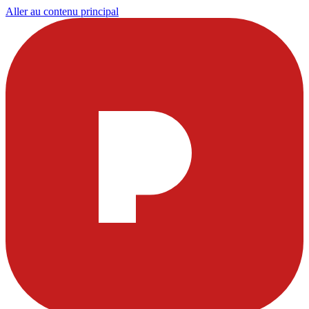
Aller au contenu principal