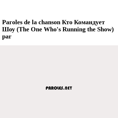
Paroles de la chanson Кто Командуeт
Шоу (The One Who's Running the Show)
par