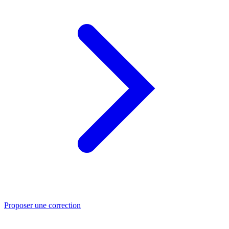
Proposer une correction