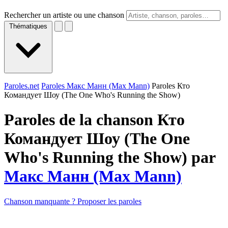
Rechercher un artiste ou une chanson
Thématiques
Paroles.net
Paroles Макс Манн (Max Mann)
Paroles Кто
Командуeт Шоу (The One Who's Running the Show)
Paroles de la chanson Кто
Командуeт Шоу (The One
Who's Running the Show) par
Макс Манн (Max Mann)
Chanson manquante ? Proposer les paroles