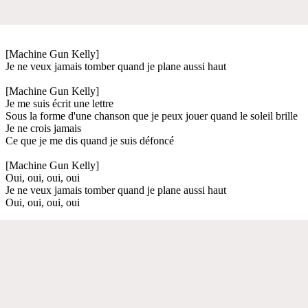
[Machine Gun Kelly]
Je ne veux jamais tomber quand je plane aussi haut
[Machine Gun Kelly]
Je me suis écrit une lettre
Sous la forme d'une chanson que je peux jouer quand le soleil brille
Je ne crois jamais
Ce que je me dis quand je suis défoncé
[Machine Gun Kelly]
Oui, oui, oui, oui
Je ne veux jamais tomber quand je plane aussi haut
Oui, oui, oui, oui