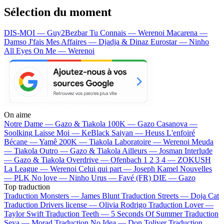
Sélection du moment
DIS-MOI — Guy2Bezbar
Tu Connais — Werenoi
Macarena —
Damso
J'fais Mes Affaires — Djadja & Dinaz
Eurostar — Ninho
All Eyes On Me — Werenoi
On aime
Notre Dame —
Gazo & Tiakola
100K —
Gazo
Casanova —
Soolking
Laisse Moi —
KeBlack
Saiyan —
Heuss L'enfoiré
Bécane —
Yamê
200K —
Tiakola
Laboratoire —
Werenoi
Meuda
—
Tiakola
Outro —
Gazo & Tiakola
Ailleurs —
Josman
Interlude
—
Gazo & Tiakola
Overdrive —
Ofenbach
1 2 3 4 —
ZOKUSH
La League —
Werenoi
Celui qui part —
Joseph Kamel
Nouvelles
—
PLK
No love —
Ninho
Urus —
Favé (FR)
DIE —
Gazo
Top traduction
Traduction Monsters —
James Blunt
Traduction Streets —
Doja Cat
Traduction Drivers license —
Olivia Rodrigo
Traduction Lover —
Taylor Swift
Traduction Teeth —
5 Seconds Of Summer
Traduction
Seya —
Morad
Traduction No Idea —
Don Toliver
Traduction