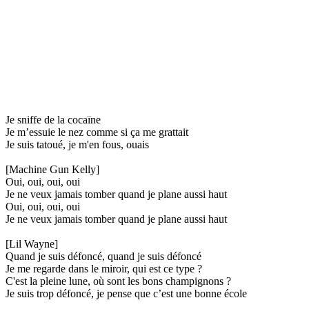
Je sniffe de la cocaïne
Je m’essuie le nez comme si ça me grattait
Je suis tatoué, je m'en fous, ouais
[Machine Gun Kelly]
Oui, oui, oui, oui
Je ne veux jamais tomber quand je plane aussi haut
Oui, oui, oui, oui
Je ne veux jamais tomber quand je plane aussi haut
[Lil Wayne]
Quand je suis défoncé, quand je suis défoncé
Je me regarde dans le miroir, qui est ce type ?
C'est la pleine lune, où sont les bons champignons ?
Je suis trop défoncé, je pense que c’est une bonne école