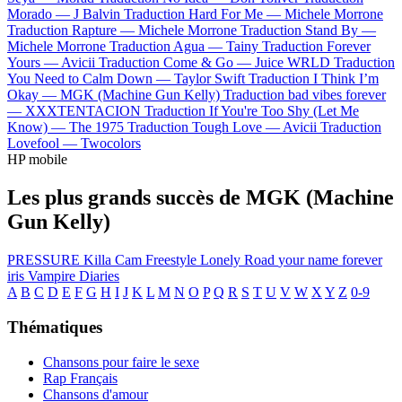
Morado —
J Balvin
Traduction Hard For Me —
Michele Morrone
Traduction Rapture —
Michele Morrone
Traduction Stand By —
Michele Morrone
Traduction Agua —
Tainy
Traduction Forever
Yours —
Avicii
Traduction Come & Go —
Juice WRLD
Traduction
You Need to Calm Down —
Taylor Swift
Traduction I Think I’m
Okay —
MGK (Machine Gun Kelly)
Traduction bad vibes forever
—
XXXTENTACION
Traduction If You're Too Shy (Let Me
Know) —
The 1975
Traduction Tough Love —
Avicii
Traduction
Lovefool —
Twocolors
HP mobile
Les plus grands succès de MGK (Machine
Gun Kelly)
PRESSURE
Killa Cam Freestyle
Lonely Road
your name forever
iris
Vampire Diaries
A
B
C
D
E
F
G
H
I
J
K
L
M
N
O
P
Q
R
S
T
U
V
W
X
Y
Z
0-9
Thématiques
Chansons pour faire le sexe
Rap Français
Chansons d'amour