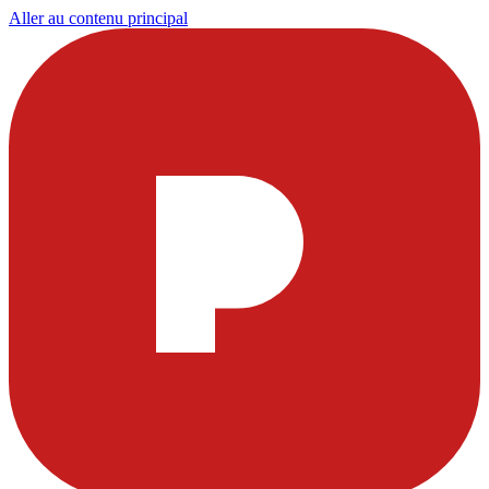
Aller au contenu principal