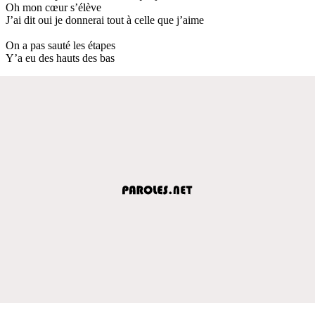
Oh mon cœur s’élève
J’ai dit oui je donnerai tout à celle que j’aime
On a pas sauté les étapes
Y’a eu des hauts des bas