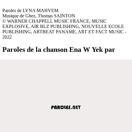
Paroles de LYNA MAHYEM
Musique de Ghez, Thomas SAINTON
© WARNER CHAPPELL MUSIC FRANCE, MUSIC
EXPLOSIVE, AIR BLZ PUBLISHING, NOUVELLE ECOLE
PUBLISHING, ARTBEAT PANAME, ART ET FACT MUSIC -
2022
Paroles de la chanson Ena W Yek par