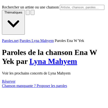
Rechercher un artiste ou une chanson
Thématiques
Paroles.net
Paroles Lyna Mahyem
Paroles Ena W Yek
Paroles de la chanson Ena W
Yek par
Lyna Mahyem
Voir les prochains concerts de Lyna Mahyem
Réserver
Chanson manquante ? Proposer les paroles