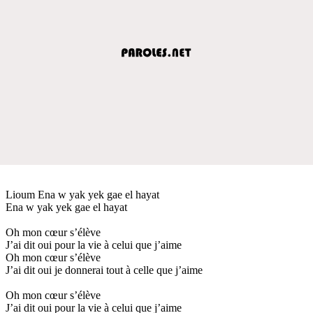
Lioum Ena w yak yek gae el hayat
Ena w yak yek gae el hayat
Oh mon cœur s’élève
J’ai dit oui pour la vie à celui que j’aime
Oh mon cœur s’élève
J’ai dit oui je donnerai tout à celle que j’aime
Oh mon cœur s’élève
J’ai dit oui pour la vie à celui que j’aime