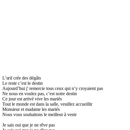
L’œil crée des dégâts
Le reste c’est le destin
Aujourd’hui j' remercie tous ceux qui n’y croyaient pas
Ne nous en voulez pas, c’est notre destin
Ce jour est arrivé vive les mariés
Tout le monde est dans la salle, veuillez accueillir
Monsieur et madame les mariés
Nous vous souhaitons le meilleur à venir
Je sais oui que je ne rêve pas