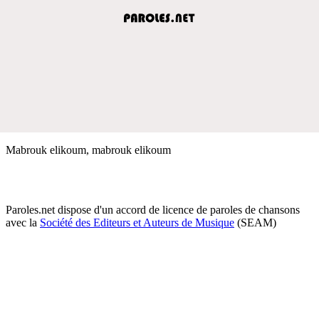
Mabrouk elikoum, mabrouk elikoum
Paroles.net dispose d'un accord de licence de paroles de chansons
avec la
Société des Editeurs et Auteurs de Musique
(SEAM)