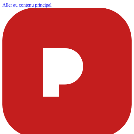
Aller au contenu principal