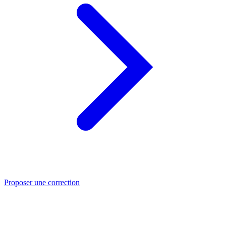
Proposer une correction