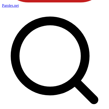
Paroles
.net