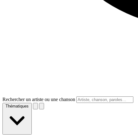
Rechercher un artiste ou une chanson
Thématiques