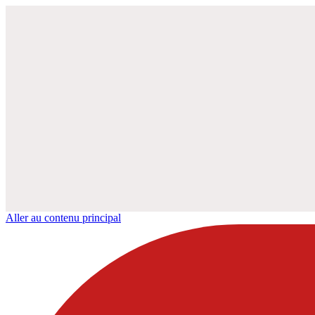
Aller au contenu principal