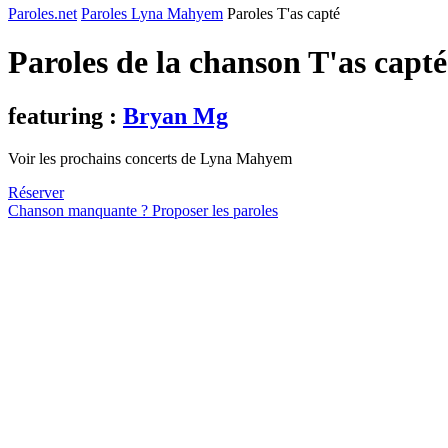
Paroles.net
Paroles Lyna Mahyem
Paroles T'as capté
Paroles de la chanson T'as capt
featuring :
Bryan Mg
Voir les prochains concerts de Lyna Mahyem
Réserver
Chanson manquante ? Proposer les paroles