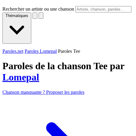
Rechercher un artiste ou une chanson
Thématiques
Paroles.net
Paroles Lomepal
Paroles Tee
Paroles de la chanson Tee par
Lomepal
Chanson manquante ? Proposer les paroles