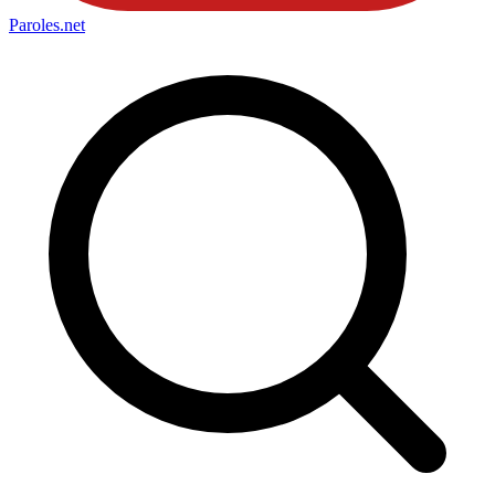
Paroles
.net