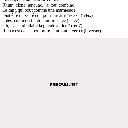
Rhum, clope, rancune, j'ai tout combiné
Le sang qui bout comme une marmelade
Faut être un sacré con pour me dire "relax" (relax)
Dites à mon destin de mordre le tee (le tee)
Oh, j'vais lui refaire la gueule au fer 7 (fer 7)
Rien n'est dans l'bon ordre, faut tout inverser (inverser)