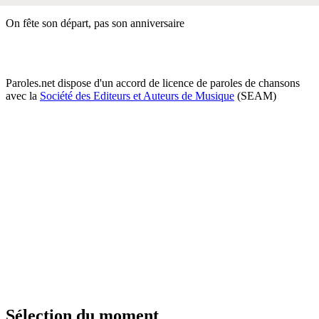
On fête son départ, pas son anniversaire
Paroles.net dispose d'un accord de licence de paroles de chansons
avec la
Société des Editeurs et Auteurs de Musique
(SEAM)
Sélection du moment