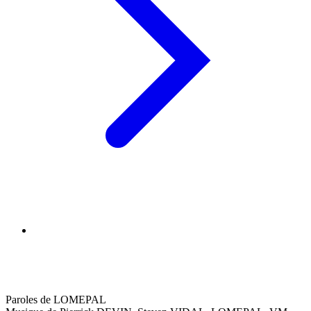
Paroles de LOMEPAL