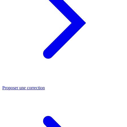
Proposer une correction