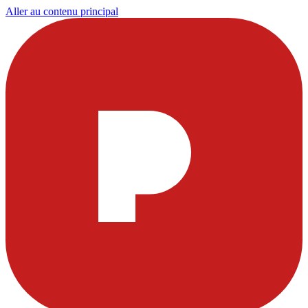
Aller au contenu principal