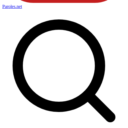
Paroles
.net