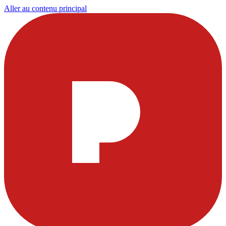
Aller au contenu principal