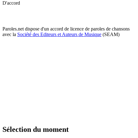
D'accord
Paroles.net dispose d'un accord de licence de paroles de chansons
avec la
Société des Editeurs et Auteurs de Musique
(SEAM)
Sélection du moment