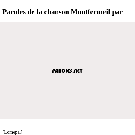
Paroles de la chanson Montfermeil par
[Lomepal]