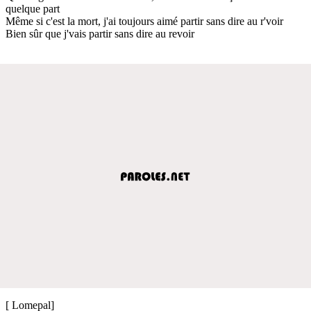
quelque part
Même si c'est la mort, j'ai toujours aimé partir sans dire au r'voir
Bien sûr que j'vais partir sans dire au revoir
[ Lomepal]