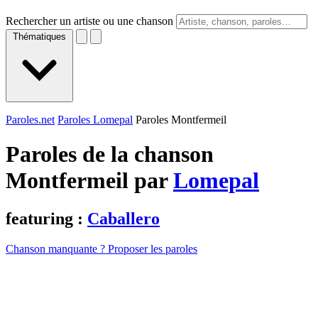
Rechercher un artiste ou une chanson
Thématiques
Paroles.net
Paroles Lomepal
Paroles Montfermeil
Paroles de la chanson
Montfermeil par
Lomepal
featuring :
Caballero
Chanson manquante ? Proposer les paroles