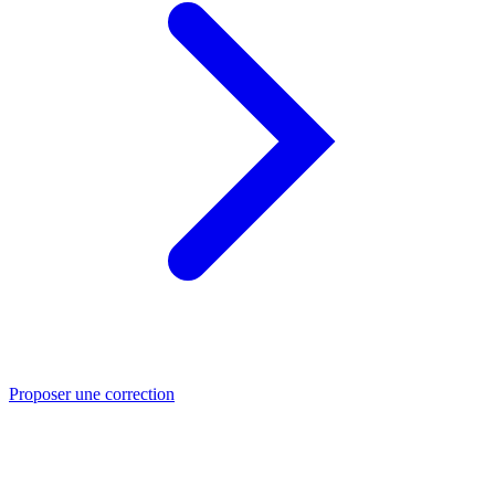
Proposer une correction