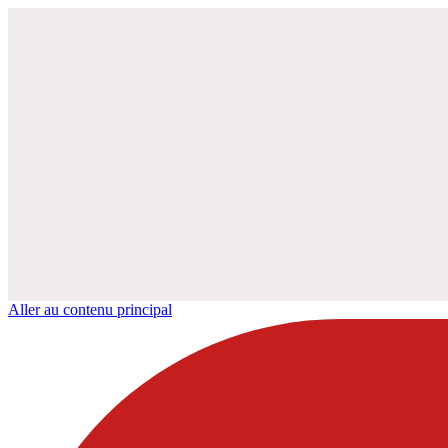
Aller au contenu principal