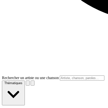
Rechercher un artiste ou une chanson
Thématiques