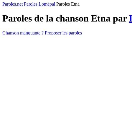
Paroles.net
Paroles Lomepal
Paroles Etna
Paroles de la chanson Etna par
Chanson manquante ? Proposer les paroles