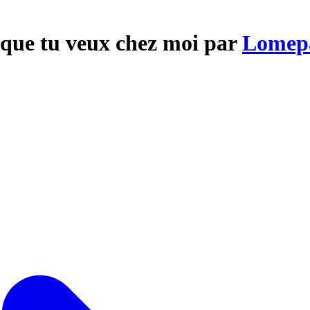
 que tu veux chez moi par
Lomep