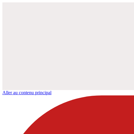
Aller au contenu principal