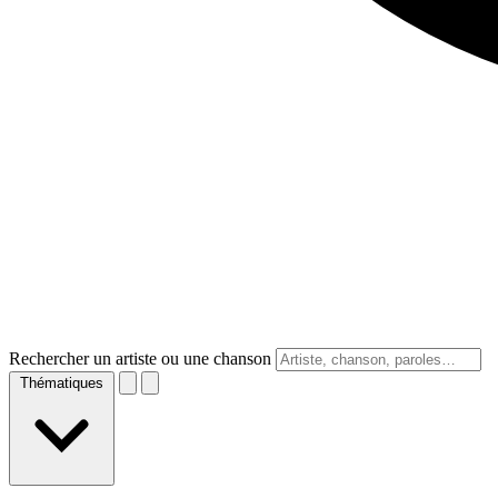
Rechercher un artiste ou une chanson
Thématiques