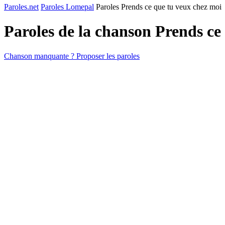
Paroles.net
Paroles Lomepal
Paroles Prends ce que tu veux chez moi
Paroles de la chanson Prends ce
Chanson manquante ? Proposer les paroles