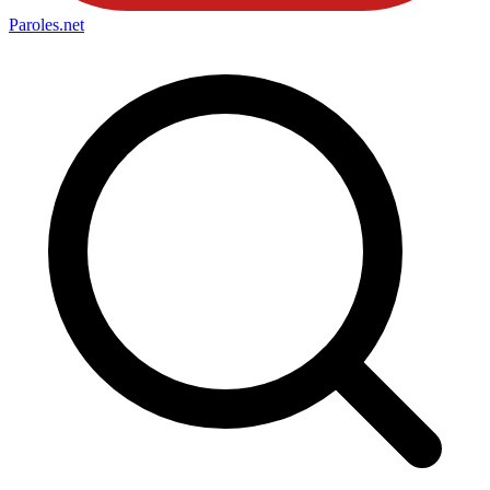
Paroles
.net