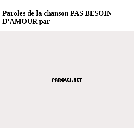
Paroles de la chanson PAS BESOIN
D'AMOUR par