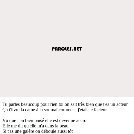
Tu parles beaucoup pour rien toi on sait très bien que t'es un acteur
Ça t'livre la came à la sonmai comme si j'étais le facteur
Vu que j'lai bien baisé elle est devenue accro
Elle me dit qu'elle m'a dans la peau
Si t'as une galère on déboule aussi tôt