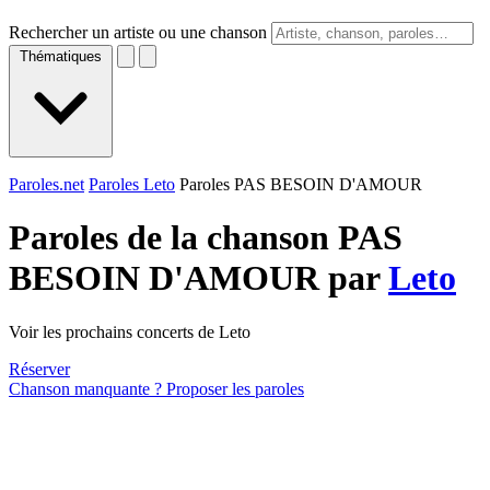
Rechercher un artiste ou une chanson
Thématiques
Paroles.net
Paroles Leto
Paroles PAS BESOIN D'AMOUR
Paroles de la chanson PAS
BESOIN D'AMOUR par
Leto
Voir les prochains concerts de Leto
Réserver
Chanson manquante ? Proposer les paroles