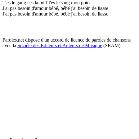
T'es le gang t'es la miff t'es le sang mon poto
J'ai pas besoin d'amour bébé, bébé j'ai besoin de liasse
J'ai pas besoin d'amour bébé, bébé j'ai besoin de liasse
Paroles.net dispose d'un accord de licence de paroles de chansons
avec la
Société des Editeurs et Auteurs de Musique
(SEAM)