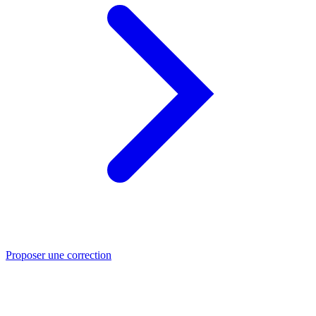
Proposer une correction