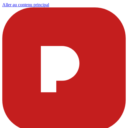
Aller au contenu principal