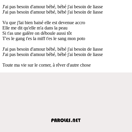
J'ai pas besoin d'amour bébé, bébé j'ai besoin de liasse
J'ai pas besoin d'amour bébé, bébé j'ai besoin de liasse
Vu que j'lai bien baisé elle est devenue accro
Elle me dit qu'elle m'a dans la peau
Si t'as une galère on déboule aussi tôt
T'es le gang t'es la miff t'es le sang mon poto
J'ai pas besoin d'amour bébé, bébé j'ai besoin de liasse
J'ai pas besoin d'amour bébé, bébé j'ai besoin de liasse
Toute ma vie sur le corner, à rêver d'autre chose