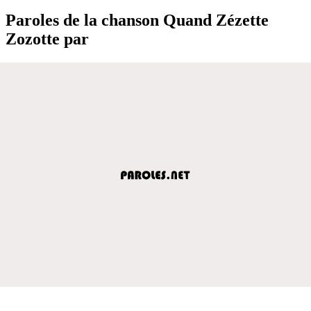
Paroles de la chanson Quand Zézette
Zozotte par