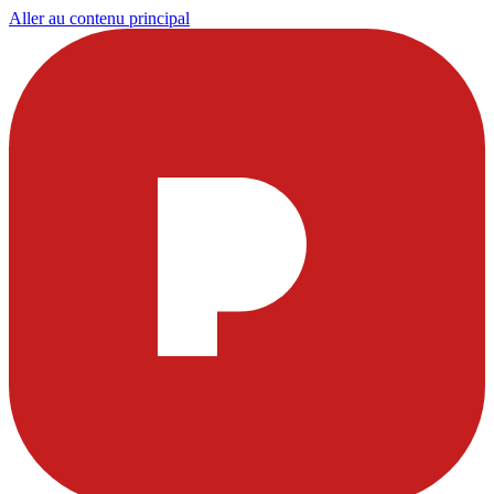
Aller au contenu principal