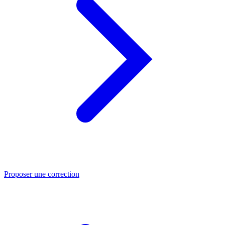
Proposer une correction