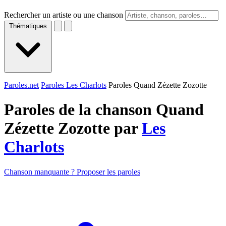
Rechercher un artiste ou une chanson
Thématiques
Paroles.net
Paroles Les Charlots
Paroles Quand Zézette Zozotte
Paroles de la chanson Quand
Zézette Zozotte par
Les
Charlots
Chanson manquante ? Proposer les paroles