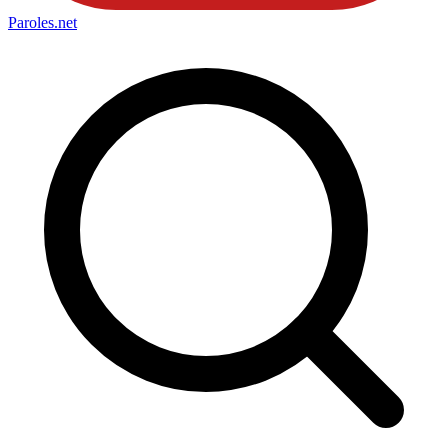
Paroles
.net