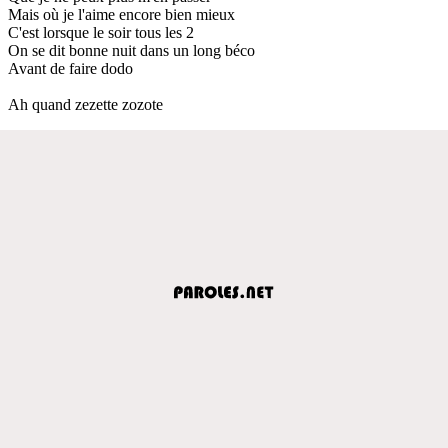
Mais où je l'aime encore bien mieux
C'est lorsque le soir tous les 2
On se dit bonne nuit dans un long béco
Avant de faire dodo
Ah quand zezette zozote