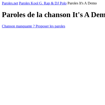
Paroles.net
Paroles Kool G. Rap & DJ Polo
Paroles It's A Demo
Paroles de la chanson It's A De
Chanson manquante ? Proposer les paroles