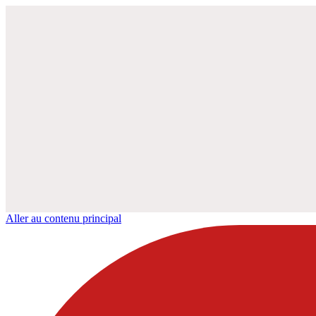
Aller au contenu principal