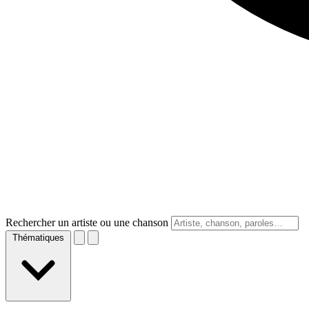
Rechercher un artiste ou une chanson
Thématiques