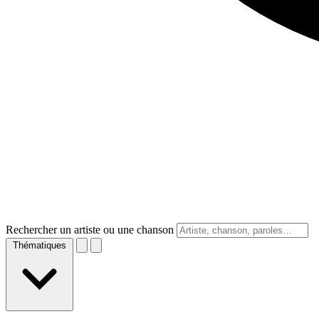
Rechercher un artiste ou une chanson
Thématiques