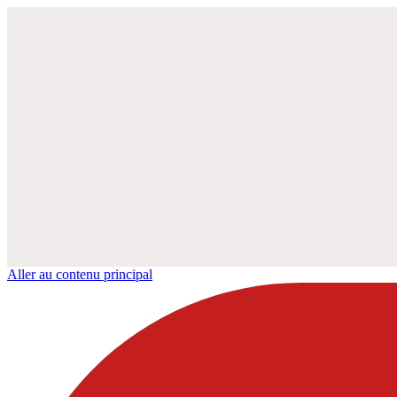
Aller au contenu principal