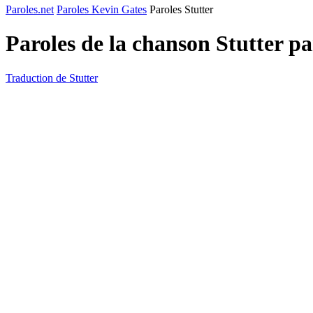
Paroles.net
Paroles Kevin Gates
Paroles Stutter
Paroles de la chanson Stutter p
Traduction de Stutter