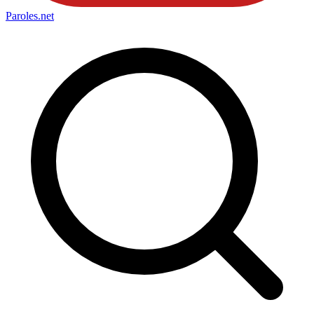
Paroles
.net