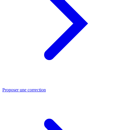
Proposer une correction