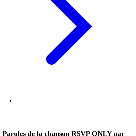
Paroles de la chanson RSVP ONLY par