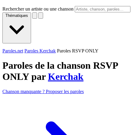
Rechercher un artiste ou une chanson
Thématiques
Paroles.net
Paroles Kerchak
Paroles RSVP ONLY
Paroles de la chanson RSVP
ONLY par
Kerchak
Chanson manquante ? Proposer les paroles