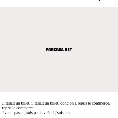
Il fallait un billet, il fallait un billet, donc on a repris le commerce,
repris le commerce
J'viens pas si j'suis pas invité, si j'suis pas