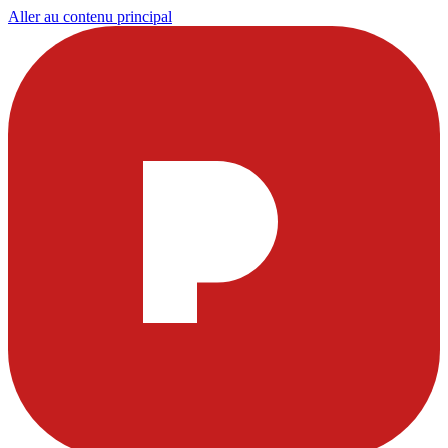
Aller au contenu principal