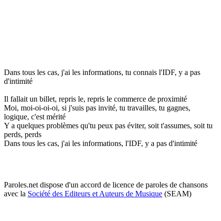
Dans tous les cas, j'ai les informations, tu connais l'IDF, y a pas
d'intimité
Il fallait un billet, repris le, repris le commerce de proximité
Moi, moi-oi-oi-oi, si j'suis pas invité, tu travailles, tu gagnes,
logique, c'est mérité
Y a quelques problèmes qu'tu peux pas éviter, soit t'assumes, soit tu
perds, perds
Dans tous les cas, j'ai les informations, l'IDF, y a pas d'intimité
Paroles.net dispose d'un accord de licence de paroles de chansons
avec la
Société des Editeurs et Auteurs de Musique
(SEAM)