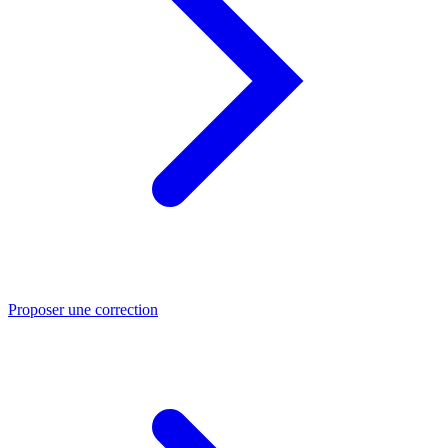
Proposer une correction