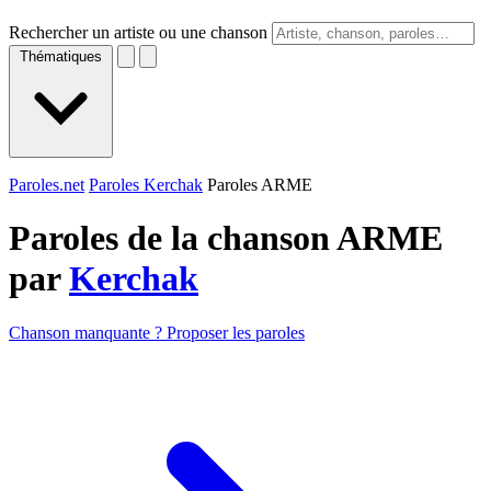
Rechercher un artiste ou une chanson
Thématiques
Paroles.net
Paroles Kerchak
Paroles ARME
Paroles de la chanson ARME
par
Kerchak
Chanson manquante ? Proposer les paroles