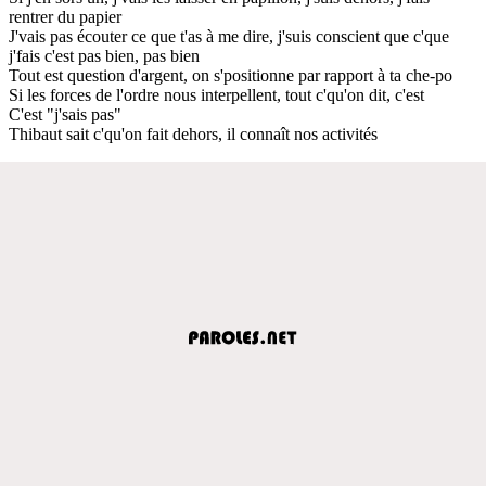
rentrer du papier
J'vais pas écouter ce que t'as à me dire, j'suis conscient que c'que
j'fais c'est pas bien, pas bien
Tout est question d'argent, on s'positionne par rapport à ta che-po
Si les forces de l'ordre nous interpellent, tout c'qu'on dit, c'est
C'est "j'sais pas"
Thibaut sait c'qu'on fait dehors, il connaît nos activités