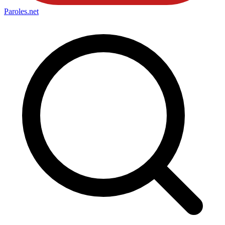
Paroles
.net