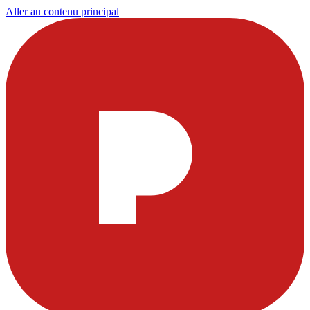
Aller au contenu principal