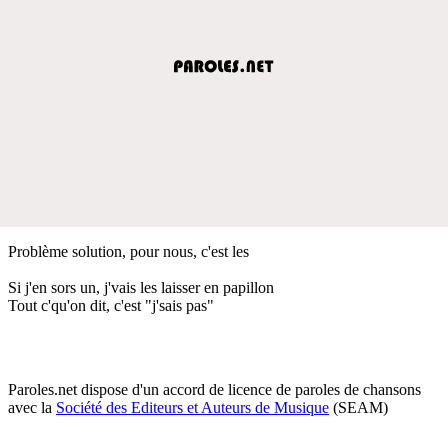
Problème solution, pour nous, c'est les
Si j'en sors un, j'vais les laisser en papillon
Tout c'qu'on dit, c'est "j'sais pas"
Paroles.net dispose d'un accord de licence de paroles de chansons
avec la
Société des Editeurs et Auteurs de Musique
(SEAM)