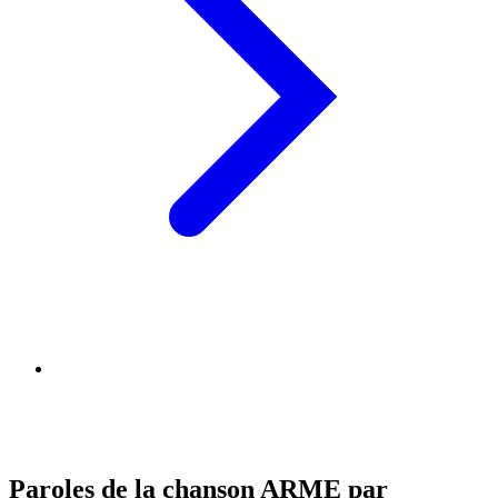
Paroles de la chanson ARME par