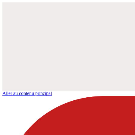
Aller au contenu principal