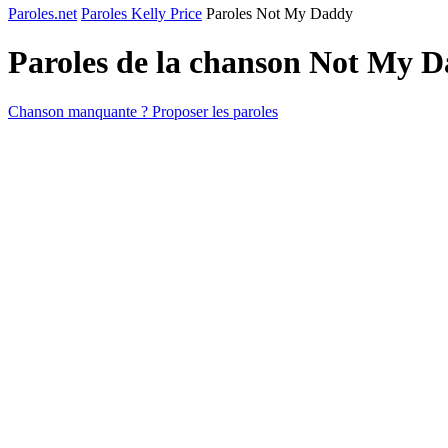
Paroles.net
Paroles Kelly Price
Paroles Not My Daddy
Paroles de la chanson Not My 
Chanson manquante ? Proposer les paroles