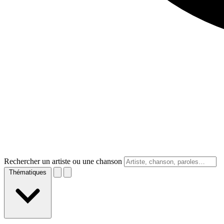
Rechercher un artiste ou une chanson
Thématiques