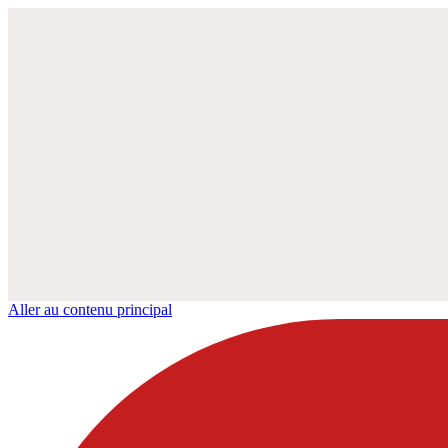
Aller au contenu principal