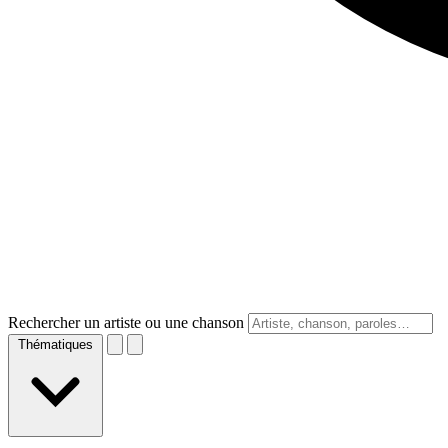
Rechercher un artiste ou une chanson
Thématiques