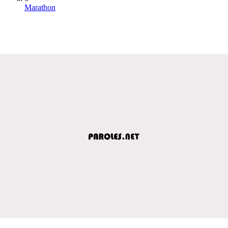
Marathon