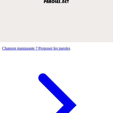
Chanson manquante ? Proposer les paroles