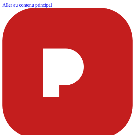
Aller au contenu principal