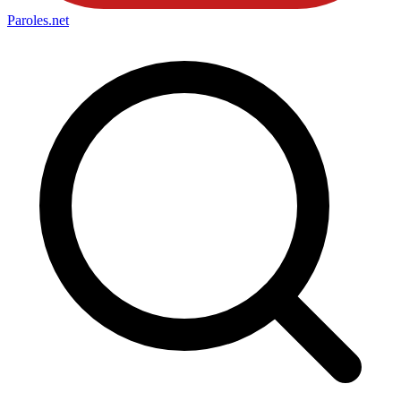
Paroles
.net