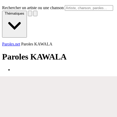
Rechercher un artiste ou une chanson
Thématiques
Paroles.net
Paroles KAWALA
Paroles
KAWALA