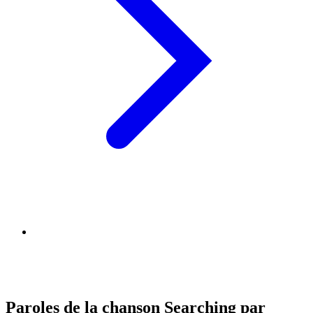
Paroles de la chanson Searching par