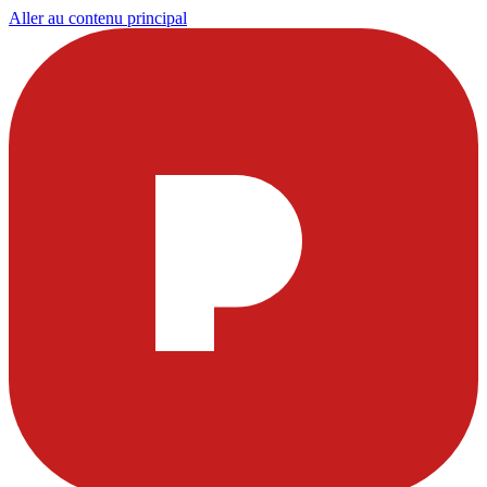
Aller au contenu principal