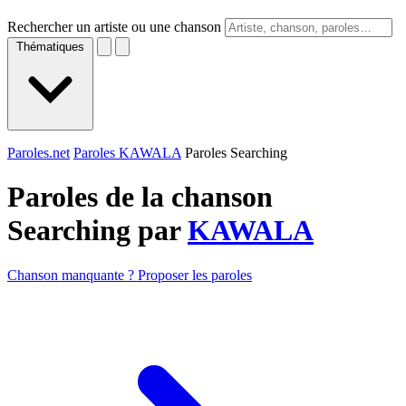
Rechercher un artiste ou une chanson
Thématiques
Paroles.net
Paroles KAWALA
Paroles Searching
Paroles de la chanson
Searching par
KAWALA
Chanson manquante ? Proposer les paroles