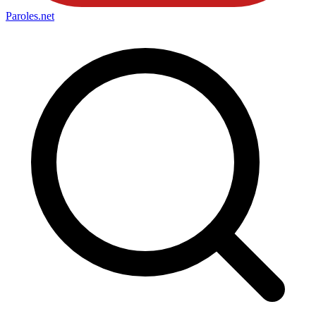
Paroles
.net