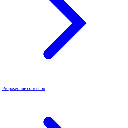
Proposer une correction