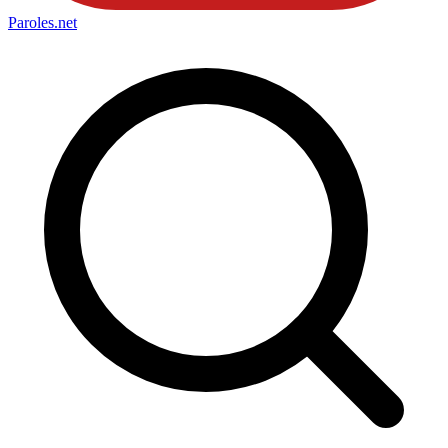
Paroles
.net