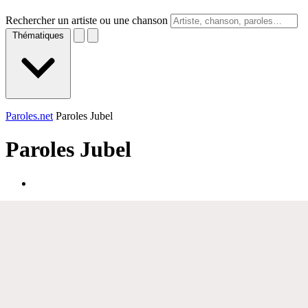
Rechercher un artiste ou une chanson
Thématiques
Paroles.net
Paroles Jubel
Paroles
Jubel