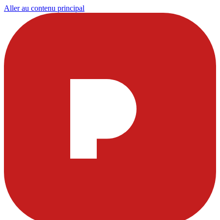
Aller au contenu principal