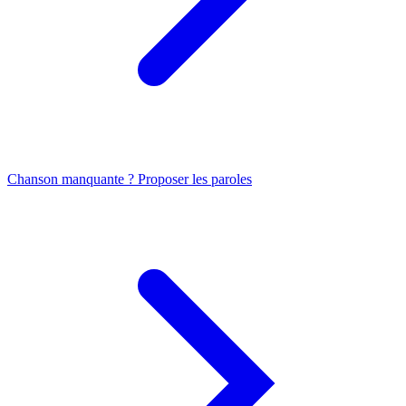
Chanson manquante ? Proposer les paroles