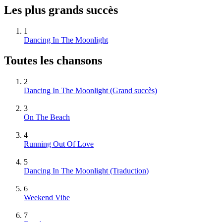
Les plus grands succès
1
Dancing In The Moonlight
Toutes les chansons
2
Dancing In The Moonlight
(Grand succès)
3
On The Beach
4
Running Out Of Love
5
Dancing In The Moonlight (Traduction)
6
Weekend Vibe
7