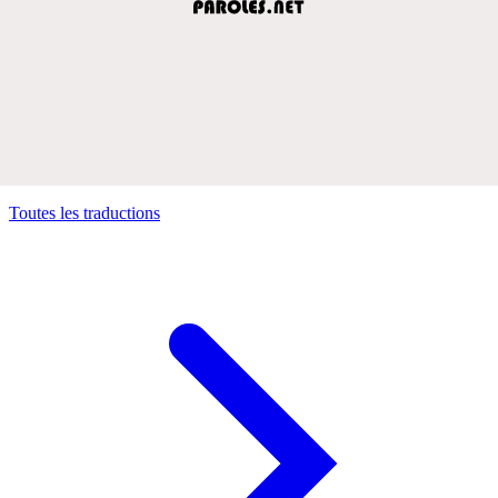
Toutes les traductions