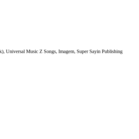
k), Universal Music Z Songs, Imagem, Super Sayin Publishing