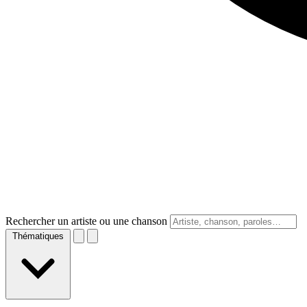
Rechercher un artiste ou une chanson
Thématiques