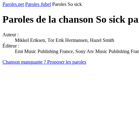
Paroles.net
Paroles Jubel
Paroles So sick
Paroles de la chanson So sick p
Auteur :
Mikkel Eriksen, Tor Erik Hermansen, Hazel Smith
Éditeur :
Emi Music Publishing France, Sony Atv Music Publishing Fran
Chanson manquante ? Proposer les paroles