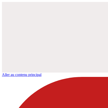
Aller au contenu principal