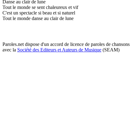
Danse au clair de lune
Tout le monde se sent chaleureux et vif
C'est un spectacle si beau et si naturel
Tout le monde danse au clair de lune
Paroles.net dispose d'un accord de licence de paroles de chansons
avec la
Société des Editeurs et Auteurs de Musique
(SEAM)