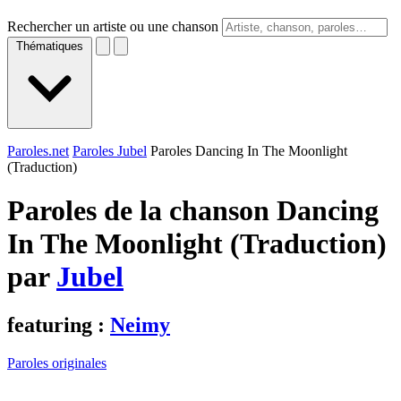
Rechercher un artiste ou une chanson
Thématiques
Paroles.net
Paroles Jubel
Paroles Dancing In The Moonlight
(Traduction)
Paroles de la chanson Dancing
In The Moonlight (Traduction)
par
Jubel
featuring :
Neimy
Paroles originales