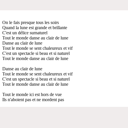
On le fais presque tous les soirs
Quand la lune est grande et brillante
C'est un délice surnaturel
Tout le monde danse au clair de lune
Danse au clair de lune
Tout le monde se sent chaleureux et vif
C'est un spectacle si beau et si naturel
Tout le monde danse au clair de lune
Danse au clair de lune
Tout le monde se sent chaleureux et vif
C'est un spectacle si beau et si naturel
Tout le monde danse au clair de lune
Tout le monde ici est hors de vue
Ils n'aboient pas et ne mordent pas