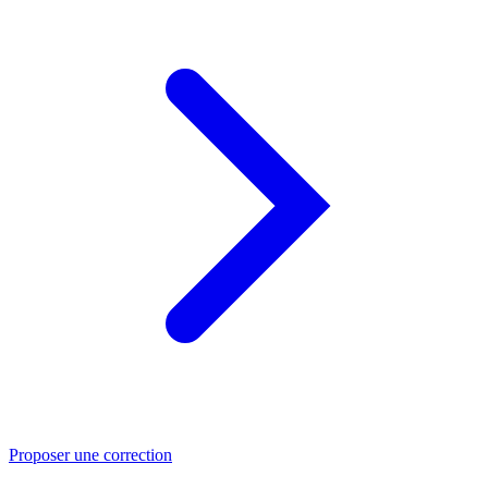
Proposer une correction