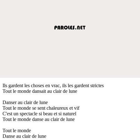
Ils gardent les choses en vrac, ils les gardent strictes
Tout le monde dansait au clair de lune
Danser au clair de lune
Tout le monde se sent chaleureux et vif
C'est un spectacle si beau et si naturel
Tout le monde danse au clair de lune
Tout le monde
Danse au clair de lune