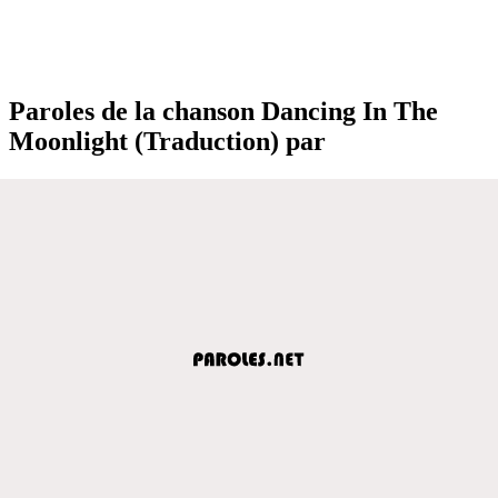
Paroles de la chanson Dancing In The
Moonlight (Traduction) par