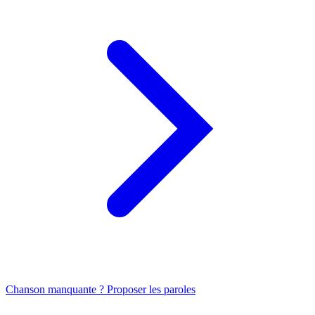
Chanson manquante ? Proposer les paroles