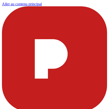
Aller au contenu principal