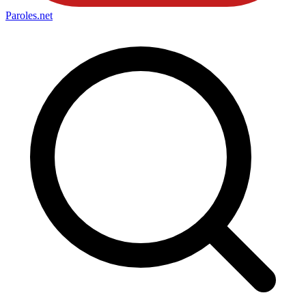
Paroles
.net