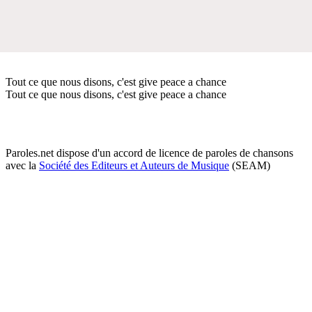
Tout ce que nous disons, c'est give peace a chance
Tout ce que nous disons, c'est give peace a chance
Paroles.net dispose d'un accord de licence de paroles de chansons
avec la
Société des Editeurs et Auteurs de Musique
(SEAM)