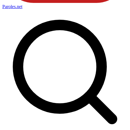
Paroles
.net