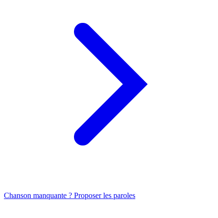
Chanson manquante ? Proposer les paroles