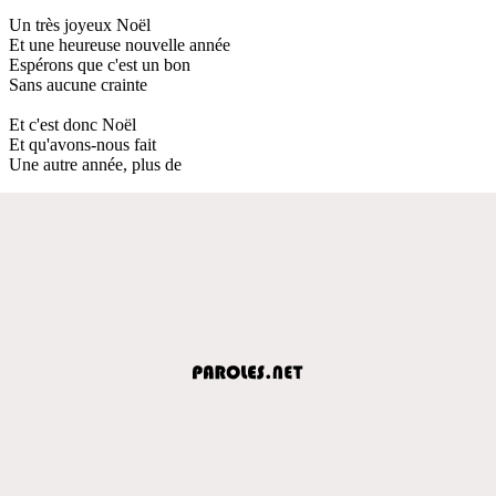
Un très joyeux Noël
Et une heureuse nouvelle année
Espérons que c'est un bon
Sans aucune crainte
Et c'est donc Noël
Et qu'avons-nous fait
Une autre année, plus de