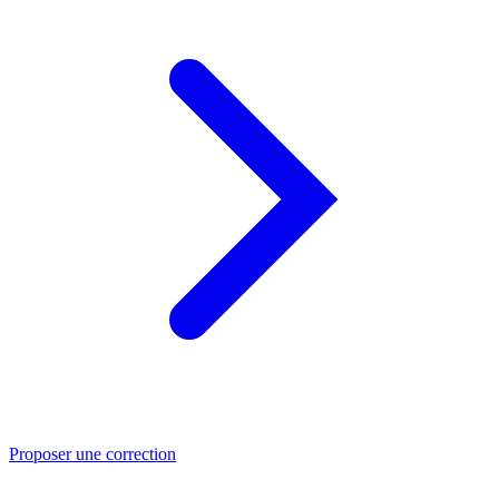
Proposer une correction