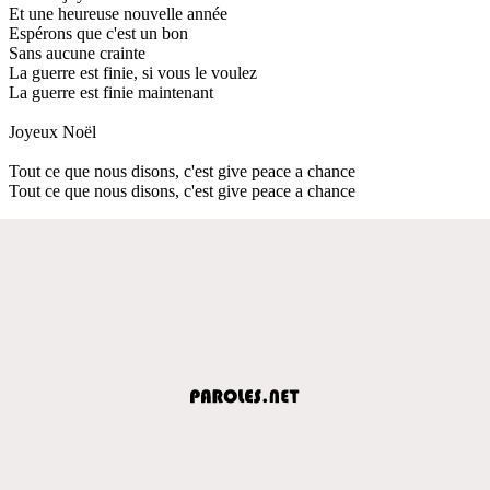
Et une heureuse nouvelle année
Espérons que c'est un bon
Sans aucune crainte
La guerre est finie, si vous le voulez
La guerre est finie maintenant
Joyeux Noël
Tout ce que nous disons, c'est give peace a chance
Tout ce que nous disons, c'est give peace a chance