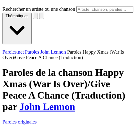
Rechercher un artiste ou une chanson
Thématiques
Paroles.net
Paroles John Lennon
Paroles Happy Xmas (War Is
Over)/Give Peace A Chance (Traduction)
Paroles de la chanson Happy
Xmas (War Is Over)/Give
Peace A Chance (Traduction)
par
John Lennon
Paroles originales