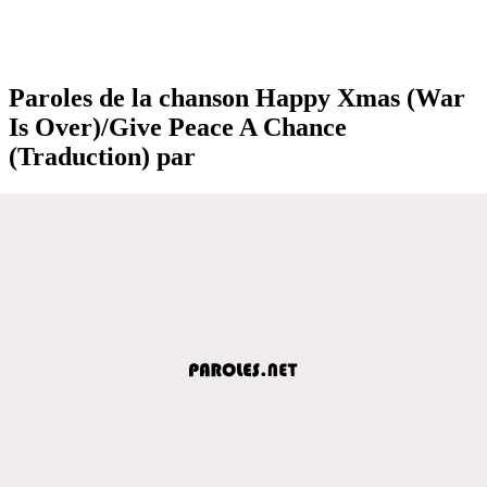
Paroles de la chanson Happy Xmas (War
Is Over)/Give Peace A Chance
(Traduction) par