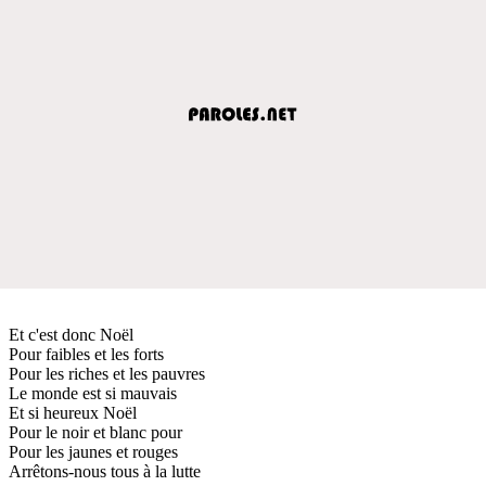
Et c'est donc Noël
Pour faibles et les forts
Pour les riches et les pauvres
Le monde est si mauvais
Et si heureux Noël
Pour le noir et blanc pour
Pour les jaunes et rouges
Arrêtons-nous tous à la lutte