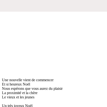
Une nouvelle vient de commencer
Et si heureux Noël
Nous espérons que vous aurez du plaisir
La proximité et la chère
Le vieux et les jeunes
Un très joyeux Noël