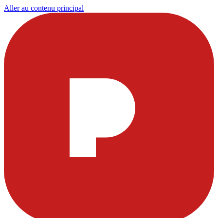
Aller au contenu principal