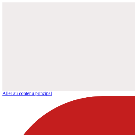
Aller au contenu principal