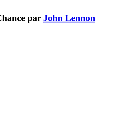
 Chance par
John Lennon