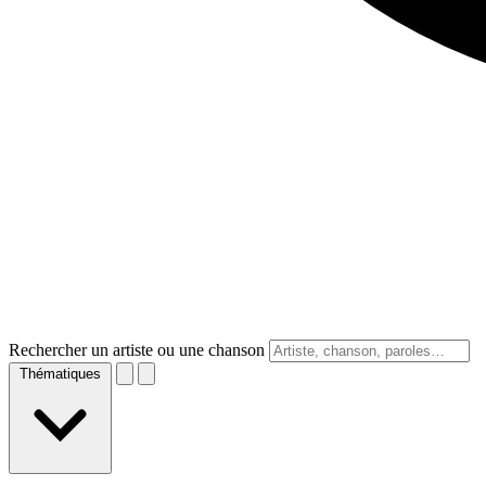
Rechercher un artiste ou une chanson
Thématiques