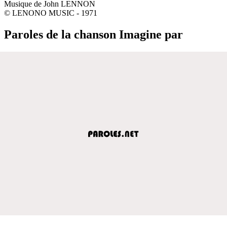
Musique de John LENNON
© LENONO MUSIC - 1971
Paroles de la chanson Imagine par