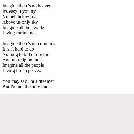
Imagine there's no heaven
It's easy if you try
No hell below us
Above us only sky
Imagine all the people
Living for today...
Imagine there's no countries
It isn't hard to do
Nothing to kill or die for
And no religion too
Imagine all the people
Living life in peace...
You may say I'm a dreamer
But I'm not the only one