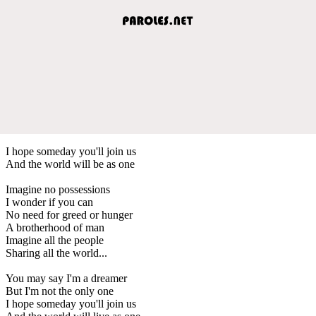
I hope someday you'll join us
And the world will be as one
Imagine no possessions
I wonder if you can
No need for greed or hunger
A brotherhood of man
Imagine all the people
Sharing all the world...
You may say I'm a dreamer
But I'm not the only one
I hope someday you'll join us