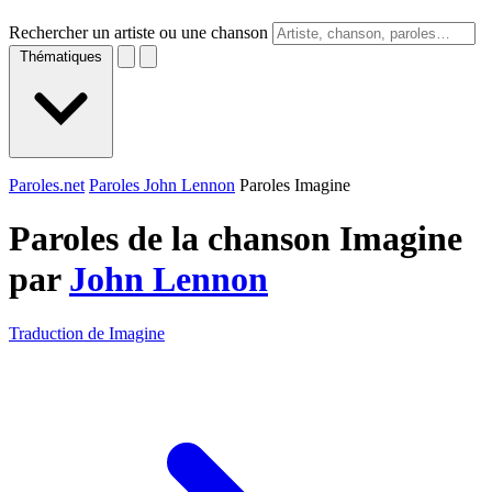
Rechercher un artiste ou une chanson
Thématiques
Paroles.net
Paroles John Lennon
Paroles Imagine
Paroles de la chanson Imagine
par
John Lennon
Traduction de Imagine