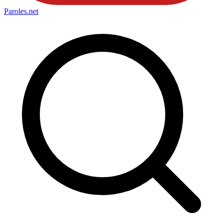
Paroles
.net