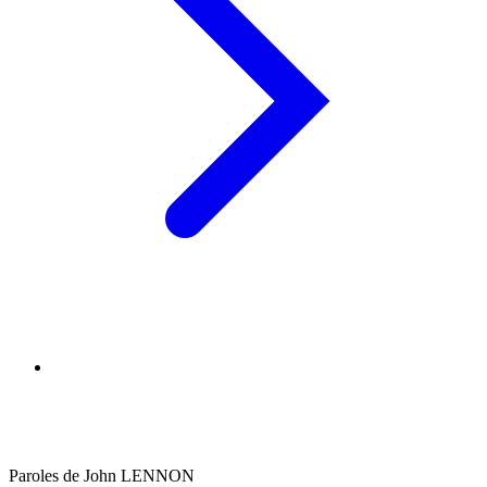
Paroles de John LENNON