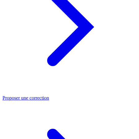
Proposer une correction