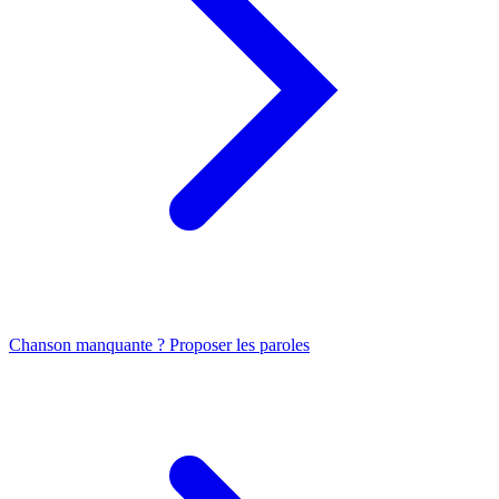
Chanson manquante ? Proposer les paroles