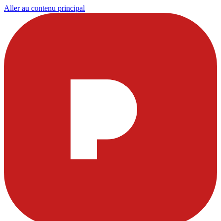
Aller au contenu principal