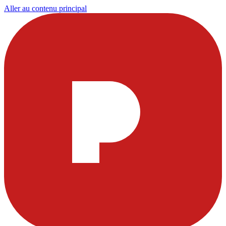
Aller au contenu principal