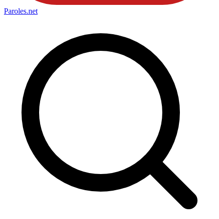
Paroles
.net