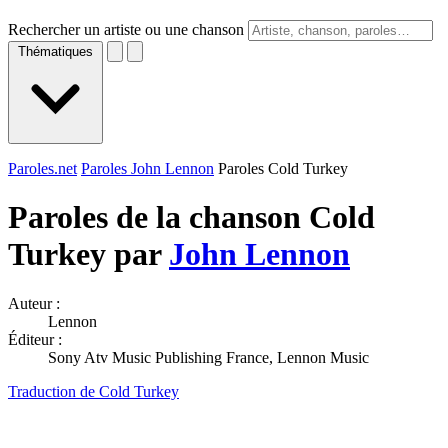
Rechercher un artiste ou une chanson
Thématiques
Paroles.net
Paroles John Lennon
Paroles Cold Turkey
Paroles de la chanson Cold
Turkey par
John Lennon
Auteur :
Lennon
Éditeur :
Sony Atv Music Publishing France, Lennon Music
Traduction de Cold Turkey