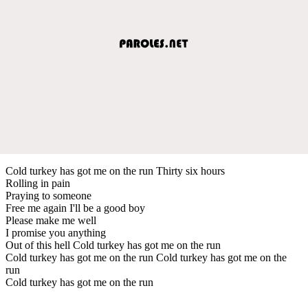
Cold turkey has got me on the run Thirty six hours
Rolling in pain
Praying to someone
Free me again I'll be a good boy
Please make me well
I promise you anything
Out of this hell Cold turkey has got me on the run
Cold turkey has got me on the run Cold turkey has got me on the
run
Cold turkey has got me on the run