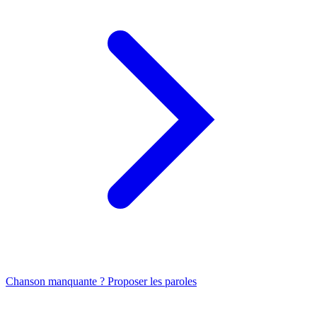
Chanson manquante ? Proposer les paroles