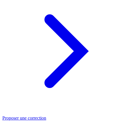
Proposer une correction