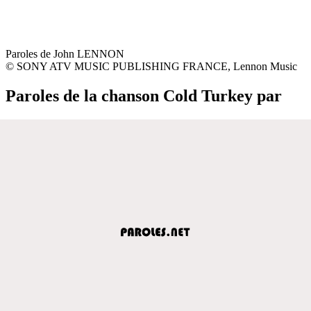
Paroles de John LENNON
© SONY ATV MUSIC PUBLISHING FRANCE, Lennon Music
Paroles de la chanson Cold Turkey par