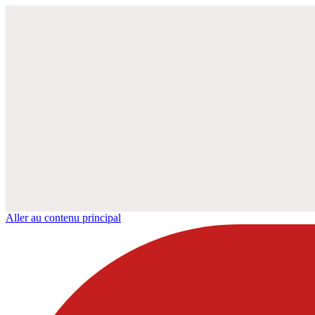
Aller au contenu principal