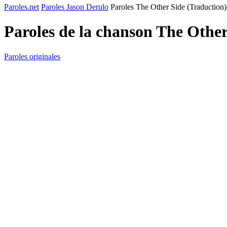
Paroles.net
Paroles Jason Derulo
Paroles The Other Side (Traduction)
Paroles de la chanson The Othe
Paroles originales