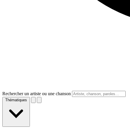
Rechercher un artiste ou une chanson
Thématiques