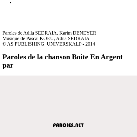
Paroles de Adila SEDRAIA, Karim DENEYER
Musique de Pascal KOEU, Adila SEDRAIA
© AS PUBLISHING, UNIVERSKALP - 2014
Paroles de la chanson Boite En Argent
par