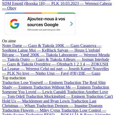
SDM
Emotif (Booska 1H) — PLK
10.03.2023 — Werenoi
Cabeza
— Oboy
On aime
Notre Dame —
Gazo & Tiakola
100K —
Gazo
Casanova —
Soolking
Laisse Moi —
KeBlack
Saiyan —
Heuss L'enfoiré
Bécane —
Yamê
200K —
Tiakola
Laboratoire —
Werenoi
Meuda
—
Tiakola
Outro —
Gazo & Tiakola
Ailleurs —
Josman
Interlude
—
Gazo & Tiakola
Overdrive —
Ofenbach
1 2 3 4 —
ZOKUSH
La League —
Werenoi
Celui qui part —
Joseph Kamel
Nouvelles
—
PLK
No love —
Ninho
Urus —
Favé (FR)
DIE —
Gazo
Top traduction
Traduction Lose Yourself —
Eminem
Traduction The Real Slim
Shady —
Eminem
Traduction Without Me —
Eminem
Traduction
Someone You Loved —
Lewis Capaldi
Traduction Another Love
—
Tom Odell
Traduction Mockingbird —
Eminem
Traduction Can't
Hold Us —
Macklemore and Ryan Lewis
Traduction Last
Christmas —
Wham
Traduction Demons —
Imagine Dragons
Traduction Flowers —
Miley Cyrus
Traduction Lose Control —
Teddy Swims
Traduction BESO —
ROSALÍA & Rauw Alejandro