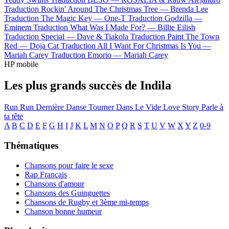
Traduction Rockin' Around The Christmas Tree —
Brenda Lee
Traduction The Magic Key —
One-T
Traduction Godzilla —
Eminem
Traduction What Was I Made For? —
Billie Eilish
Traduction Special —
Dave & Tiakola
Traduction Paint The Town
Red —
Doja Cat
Traduction All I Want For Christmas Is You —
Mariah Carey
Traduction Emorio —
Mariah Carey
HP mobile
Les plus grands succès de Indila
Run Run
Dernière Danse
Tourner Dans Le Vide
Love Story
Parle à
ta tête
A
B
C
D
E
F
G
H
I
J
K
L
M
N
O
P
Q
R
S
T
U
V
W
X
Y
Z
0-9
Thématiques
Chansons pour faire le sexe
Rap Français
Chansons d'amour
Chansons des Guinguettes
Chansons de Rugby et 3ème mi-temps
Chanson bonne humeur