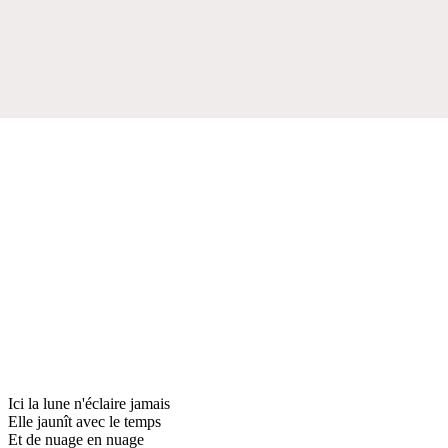
Ici la lune n'éclaire jamais
Elle jaunît avec le temps
Et de nuage en nuage