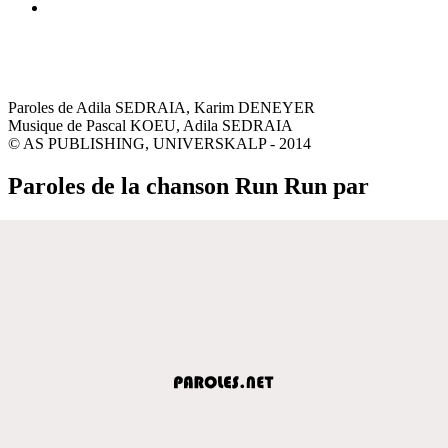
Paroles de Adila SEDRAIA, Karim DENEYER
Musique de Pascal KOEU, Adila SEDRAIA
© AS PUBLISHING, UNIVERSKALP - 2014
Paroles de la chanson Run Run par