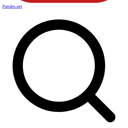
Paroles
.net