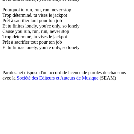
Pourquoi tu run, run, run, never stop
Trop déterminé, tu vises le jackpot
Prêt à sacrifier tout pour ton job
Et tu finiras lonely, you're only, so lonely
Cause you run, run, run, never stop
Trop déterminé, tu vises le jackpot
Prêt à sacrifier tout pour ton job
Et tu finiras lonely, you're only, so lonely
Paroles.net dispose d'un accord de licence de paroles de chansons
avec la
Société des Editeurs et Auteurs de Musique
(SEAM)