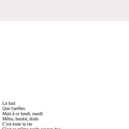
Là faut
Que t'arrêtes
Mais à ce lundi, mardi
Métro, boulot, dodo
C'est toute ta vie