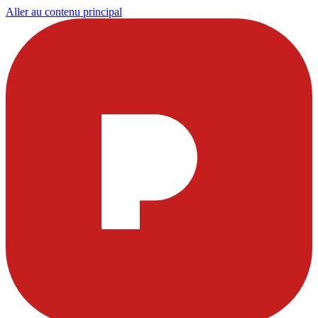
Aller au contenu principal