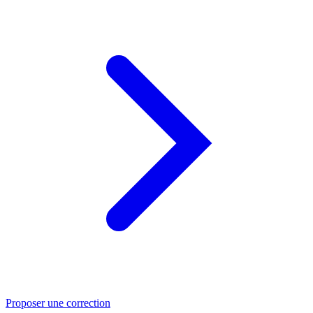
Proposer une correction