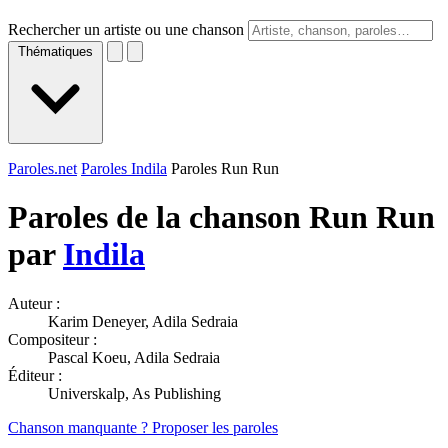
Rechercher un artiste ou une chanson
Thématiques
Paroles.net
Paroles Indila
Paroles Run Run
Paroles de la chanson Run Run
par
Indila
Auteur :
Karim Deneyer, Adila Sedraia
Compositeur :
Pascal Koeu, Adila Sedraia
Éditeur :
Universkalp, As Publishing
Chanson manquante ? Proposer les paroles