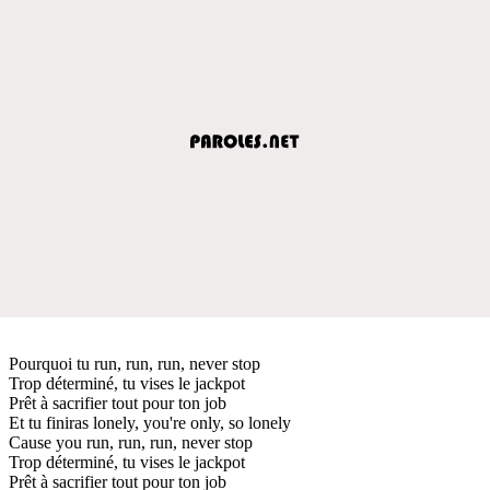
Pourquoi tu run, run, run, never stop
Trop déterminé, tu vises le jackpot
Prêt à sacrifier tout pour ton job
Et tu finiras lonely, you're only, so lonely
Cause you run, run, run, never stop
Trop déterminé, tu vises le jackpot
Prêt à sacrifier tout pour ton job