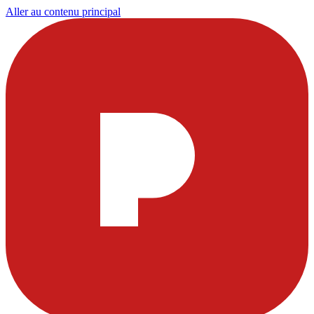
Aller au contenu principal