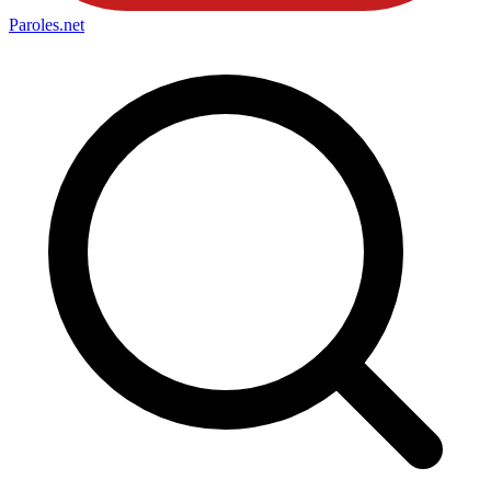
Paroles
.net