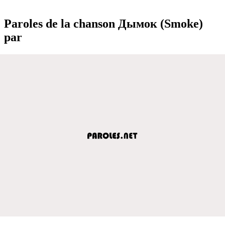
Paroles de la chanson Дымок (Smoke)
par