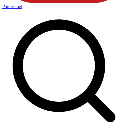
Paroles
.net