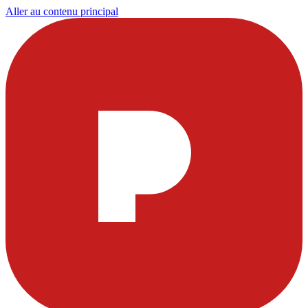
Aller au contenu principal