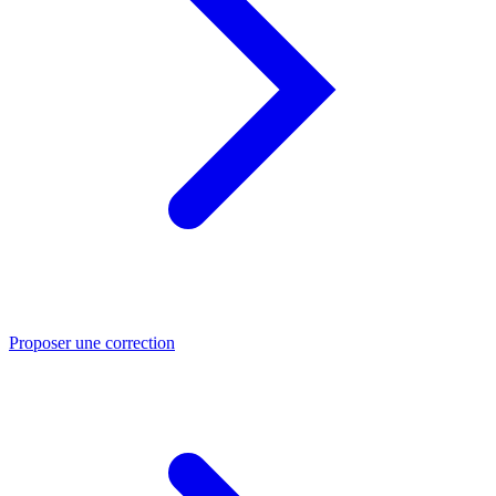
Proposer une correction