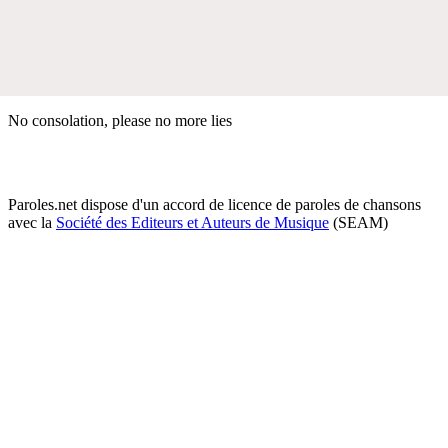
No consolation, please no more lies
Paroles.net dispose d'un accord de licence de paroles de chansons
avec la
Société des Editeurs et Auteurs de Musique
(SEAM)