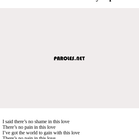
I said there’s no shame in this love
There’s no pain in this love
I’ve got the world to gain with this love
There’s no pain in this love