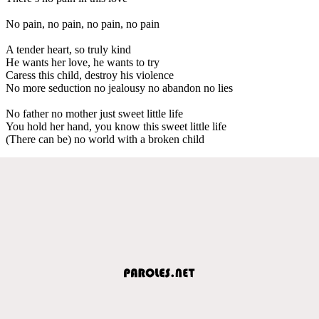
No pain, no pain, no pain, no pain
A tender heart, so truly kind
He wants her love, he wants to try
Caress this child, destroy his violence
No more seduction no jealousy no abandon no lies
No father no mother just sweet little life
You hold her hand, you know this sweet little life
(There can be) no world with a broken child