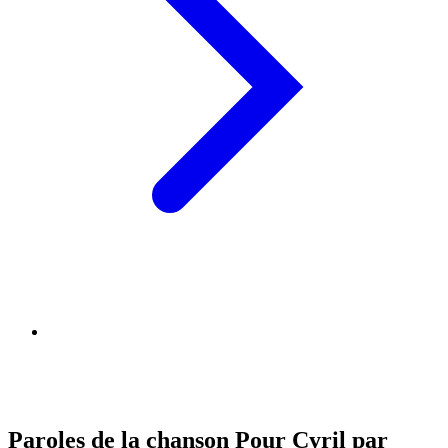
Paroles de la chanson Pour Cyril par