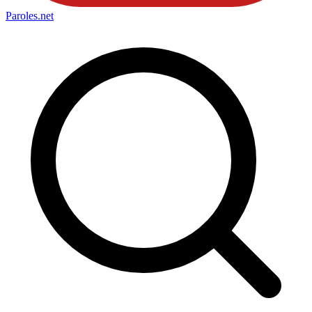
Paroles
.net