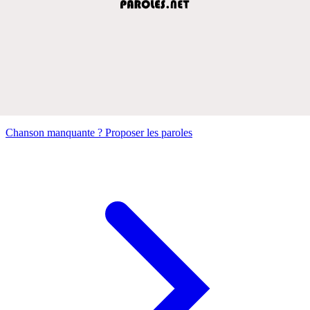
Chanson manquante ? Proposer les paroles