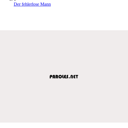
Der fehlerlose Mann