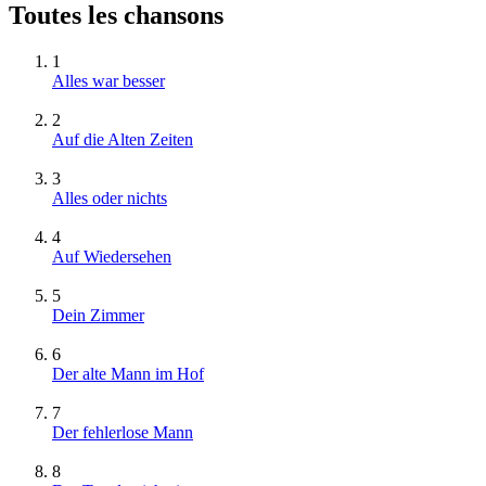
Toutes les chansons
1
Alles war besser
2
Auf die Alten Zeiten
3
Alles oder nichts
4
Auf Wiedersehen
5
Dein Zimmer
6
Der alte Mann im Hof
7
Der fehlerlose Mann
8