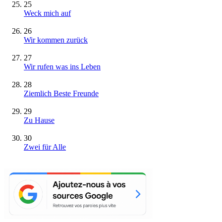
25
Weck mich auf
26
Wir kommen zurück
27
Wir rufen was ins Leben
28
Ziemlich Beste Freunde
29
Zu Hause
30
Zwei für Alle