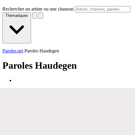
Rechercher un artiste ou une chanson
Thématiques
Paroles.net
Paroles Haudegen
Paroles
Haudegen