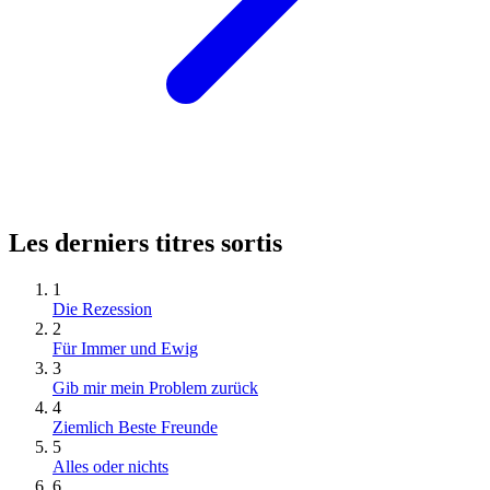
Les derniers titres sortis
1
Die Rezession
2
Für Immer und Ewig
3
Gib mir mein Problem zurück
4
Ziemlich Beste Freunde
5
Alles oder nichts
6