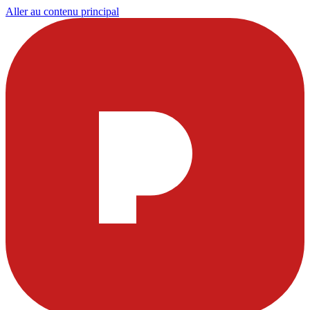
Aller au contenu principal