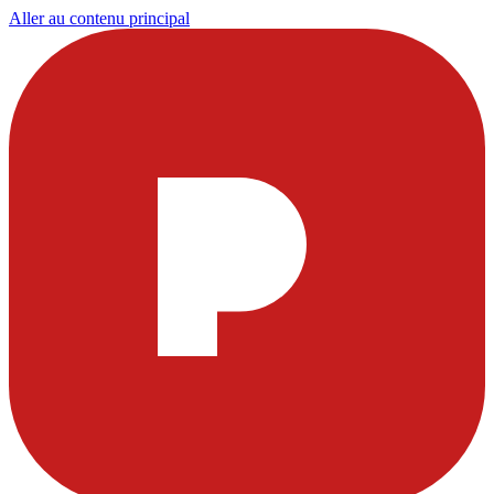
Aller au contenu principal