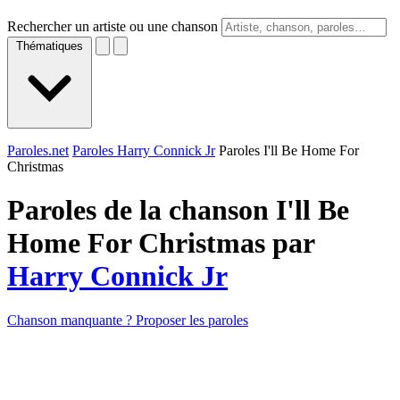
Rechercher un artiste ou une chanson
Thématiques
Paroles.net
Paroles Harry Connick Jr
Paroles I'll Be Home For
Christmas
Paroles de la chanson I'll Be
Home For Christmas par
Harry Connick Jr
Chanson manquante ? Proposer les paroles