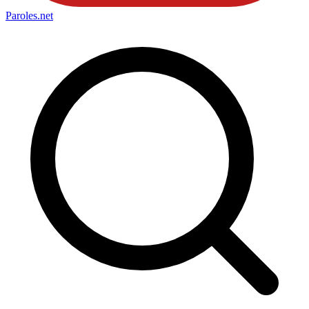
Paroles
.net