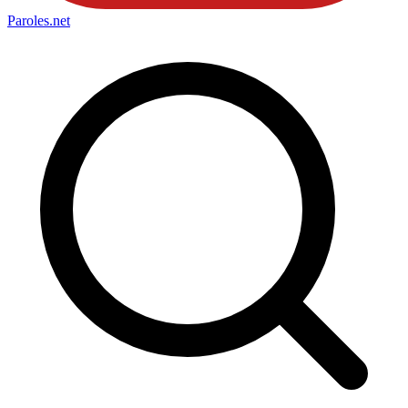
Paroles
.net