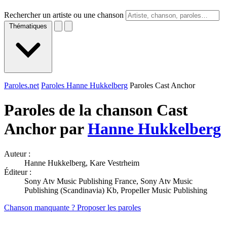
Rechercher un artiste ou une chanson
Thématiques
Paroles.net
Paroles Hanne Hukkelberg
Paroles Cast Anchor
Paroles de la chanson Cast
Anchor par
Hanne Hukkelberg
Auteur :
Hanne Hukkelberg, Kare Vestrheim
Éditeur :
Sony Atv Music Publishing France, Sony Atv Music
Publishing (Scandinavia) Kb, Propeller Music Publishing
Chanson manquante ? Proposer les paroles