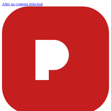
Aller au contenu principal