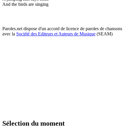
And the birds are singing
Paroles.net dispose d'un accord de licence de paroles de chansons
avec la
Société des Editeurs et Auteurs de Musique
(SEAM)
Sélection du moment