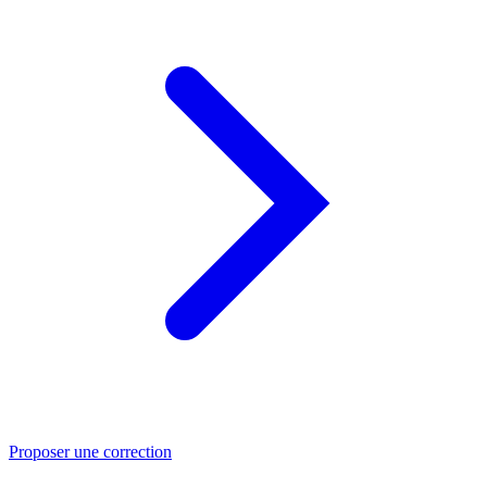
Proposer une correction