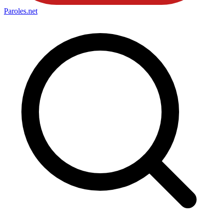
Paroles
.net