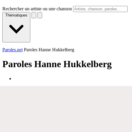
Rechercher un artiste ou une chanson
Thématiques
Paroles.net
Paroles Hanne Hukkelberg
Paroles
Hanne Hukkelberg