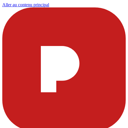
Aller au contenu principal