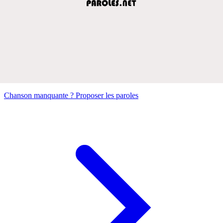
Chanson manquante ? Proposer les paroles