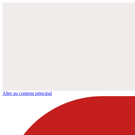
Aller au contenu principal