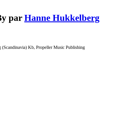
By par
Hanne Hukkelberg
 (Scandinavia) Kb, Propeller Music Publishing