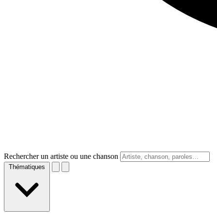
Rechercher un artiste ou une chanson
Thématiques