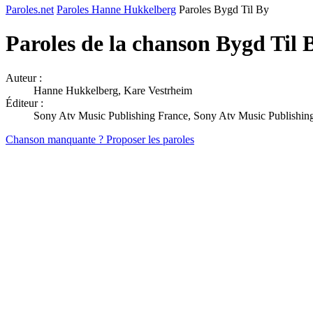
Paroles.net
Paroles Hanne Hukkelberg
Paroles Bygd Til By
Paroles de la chanson Bygd Til 
Auteur :
Hanne Hukkelberg, Kare Vestrheim
Éditeur :
Sony Atv Music Publishing France, Sony Atv Music Publishing
Chanson manquante ? Proposer les paroles