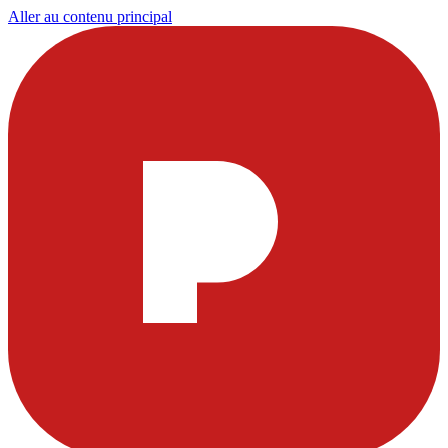
Aller au contenu principal