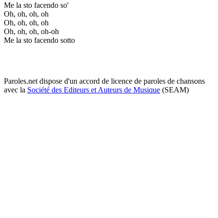
Me la sto facendo so'
Oh, oh, oh, oh
Oh, oh, oh, oh
Oh, oh, oh, oh-oh
Me la sto facendo sotto
Paroles.net dispose d'un accord de licence de paroles de chansons
avec la
Société des Editeurs et Auteurs de Musique
(SEAM)