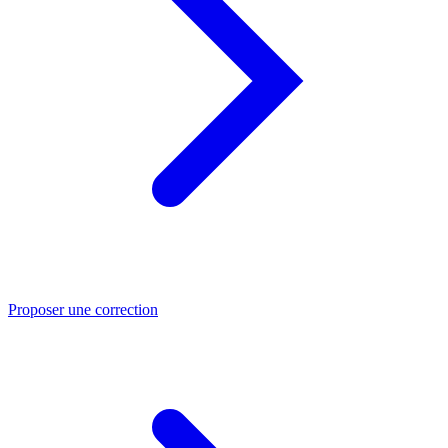
Proposer une correction