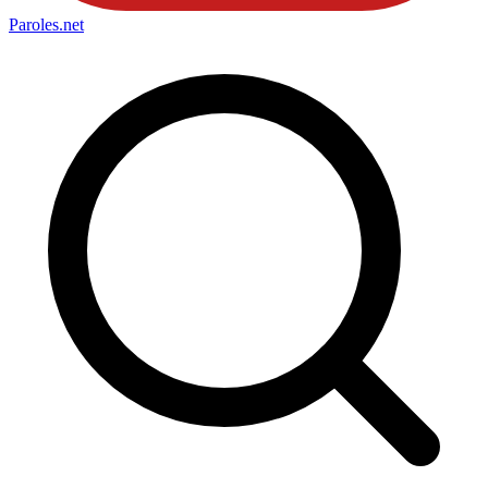
Paroles
.net