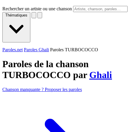
Rechercher un artiste ou une chanson
Thématiques
Paroles.net
Paroles Ghali
Paroles TURBOCOCCO
Paroles de la chanson
TURBOCOCCO par
Ghali
Chanson manquante ? Proposer les paroles