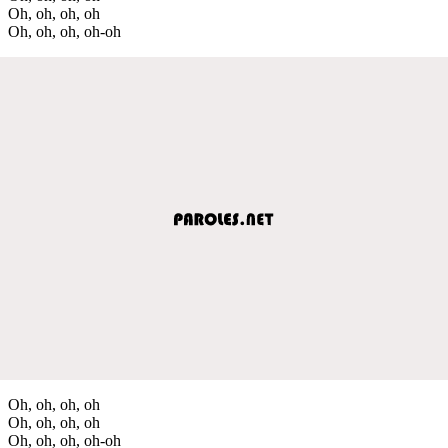
Oh, oh, oh, oh
Oh, oh, oh, oh-oh
Oh, oh, oh, oh
Oh, oh, oh, oh
Oh, oh, oh, oh-oh