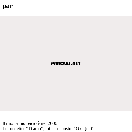
par
Il mio primo bacio è nel 2006
Le ho detto: "Ti amo", mi ha risposto: "Ok" (ehi)