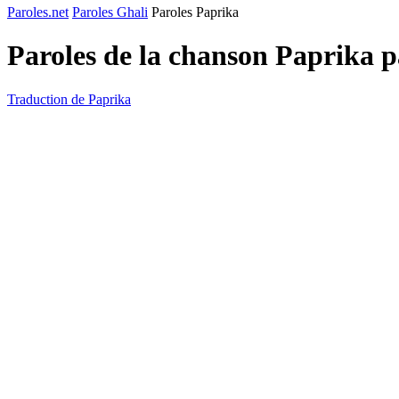
Paroles.net
Paroles Ghali
Paroles Paprika
Paroles de la chanson Paprika 
Traduction de Paprika