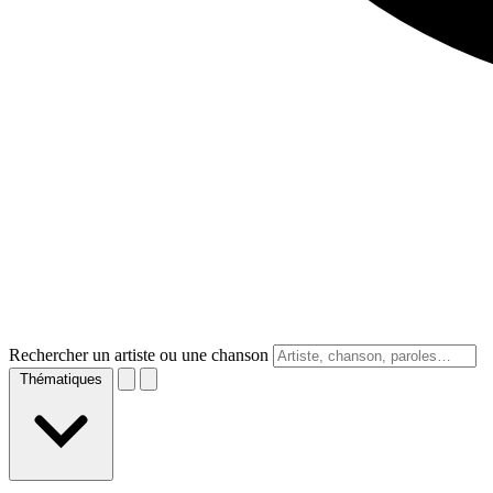
Rechercher un artiste ou une chanson
Thématiques