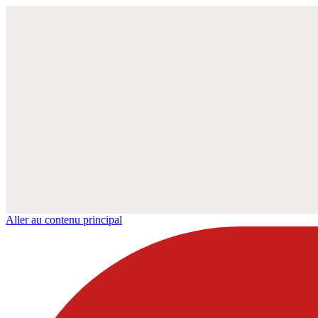
Aller au contenu principal