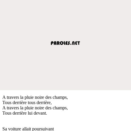
A travers la pluie noire des champs,
Tous derrière tous derrière,
A travers la pluie noire des champs,
Tous derrière lui devant.
Sa voiture allait poursuivant