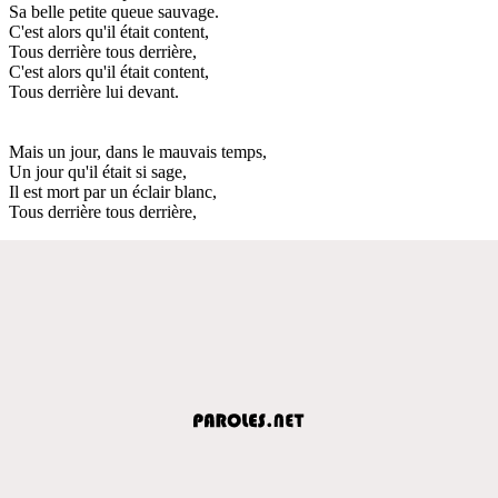
Sa belle petite queue sauvage.
C'est alors qu'il était content,
Tous derrière tous derrière,
C'est alors qu'il était content,
Tous derrière lui devant.
Mais un jour, dans le mauvais temps,
Un jour qu'il était si sage,
Il est mort par un éclair blanc,
Tous derrière tous derrière,