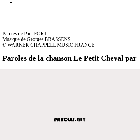
Paroles de Paul FORT
Musique de Georges BRASSENS
© WARNER CHAPPELL MUSIC FRANCE
Paroles de la chanson Le Petit Cheval par