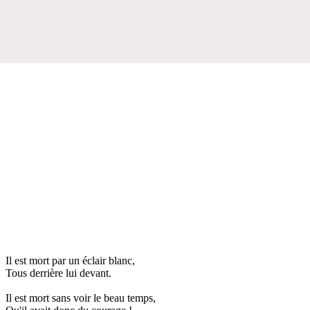
Il est mort par un éclair blanc,
Tous derrière lui devant.
Il est mort sans voir le beau temps,