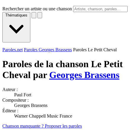
Rechercher un artiste ou une chanson
Thématiques
Paroles.net
Paroles Georges Brassens
Paroles Le Petit Cheval
Paroles de la chanson Le Petit
Cheval par
Georges Brassens
Auteur :
Paul Fort
Compositeur :
Georges Brassens
Éditeur :
Warner Chappell Music France
Chanson manquante ? Proposer les paroles