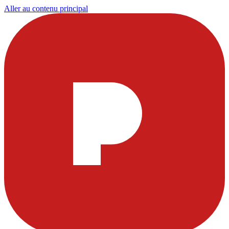
Aller au contenu principal