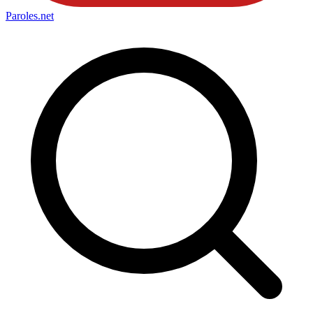
Paroles
.net