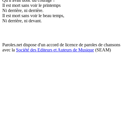
Qu'il avait donc du courage !
Il est mort sans voir le printemps
Ni derrière, ni derrière.
Il est mort sans voir le beau temps,
Ni derrière, ni devant.
Paroles.net dispose d'un accord de licence de paroles de chansons
avec la
Société des Editeurs et Auteurs de Musique
(SEAM)