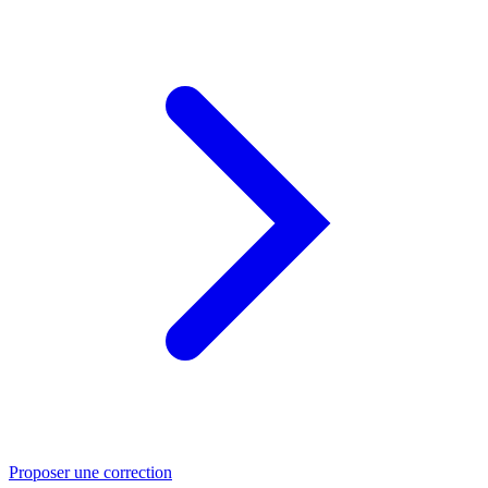
Proposer une correction