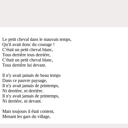
Le petit cheval dans le mauvais temps,
Qu'il avait donc du courage !
C'était un petit cheval blanc,
Tous derrière tous derrière,
C'était un petit cheval blanc,
Tous derrière lui devant.
Il n'y avait jamais de beau temps
Dans ce pauvre paysage,
Il n'y avait jamais de printemps,
Ni derrière, ni derrière.
Il n'y avait jamais de printemps,
Ni derrière, ni devant.
Mais toujours il était content,
Menant les gars du village,