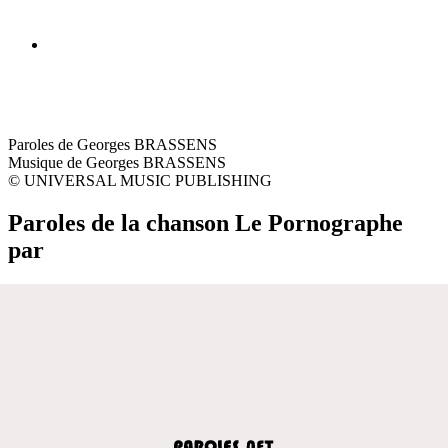
Paroles de Georges BRASSENS
Musique de Georges BRASSENS
© UNIVERSAL MUSIC PUBLISHING
Paroles de la chanson Le Pornographe
par