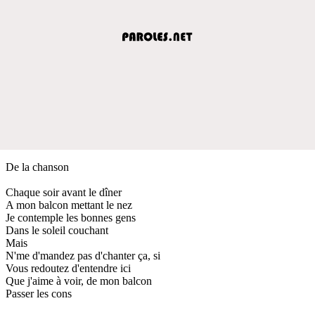
De la chanson
Chaque soir avant le dîner
A mon balcon mettant le nez
Je contemple les bonnes gens
Dans le soleil couchant
Mais
N'me d'mandez pas d'chanter ça, si
Vous redoutez d'entendre ici
Que j'aime à voir, de mon balcon
Passer les cons