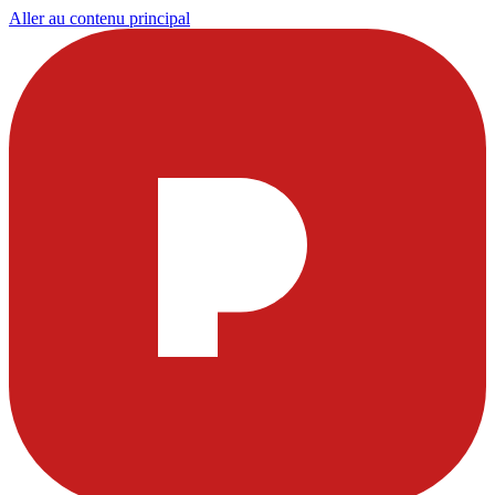
Aller au contenu principal