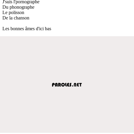
J'suis l'pornographe
Du phonographe
Le polisson
De la chanson
Les bonnes âmes d'ici bas