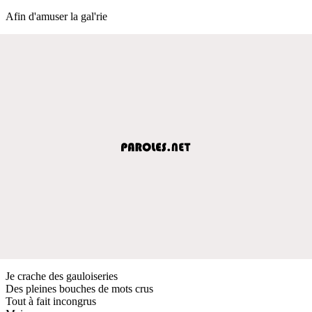
Afin d'amuser la gal'rie
Je crache des gauloiseries
Des pleines bouches de mots crus
Tout à fait incongrus