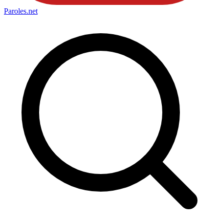
Paroles
.net