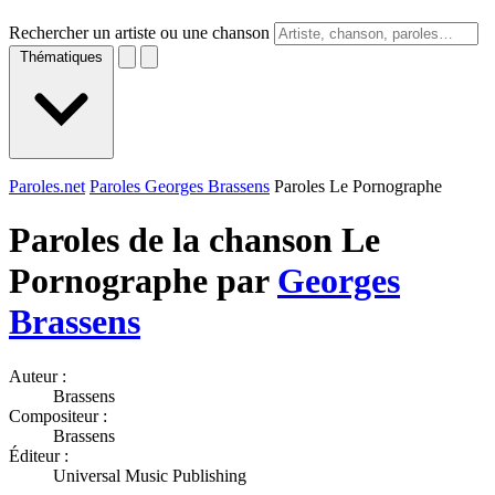
Rechercher un artiste ou une chanson
Thématiques
Paroles.net
Paroles Georges Brassens
Paroles Le Pornographe
Paroles de la chanson Le
Pornographe par
Georges
Brassens
Auteur :
Brassens
Compositeur :
Brassens
Éditeur :
Universal Music Publishing