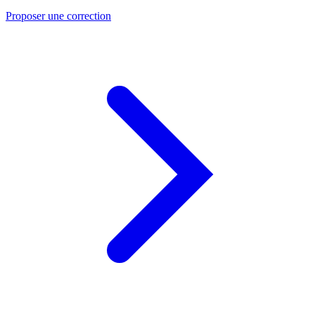
Proposer une correction