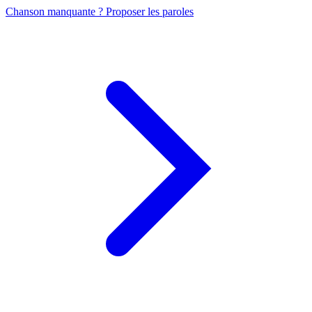
Chanson manquante ? Proposer les paroles